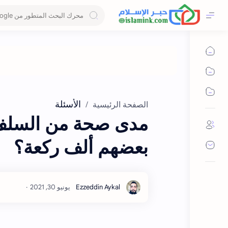
الأسئلة
الصفحة الرئيسية
مدى صحة من السلف ك
بعضهم ألف ركعة؟