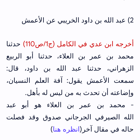
2) عبد الله بن داود الخريبي عن الأعمش
أخرجه ابن عدي في الكامل (ج1/ص110)
حدثنا
محمد بن عمر بن العلاء، حدثنا أبو الربيع
الزهراني، حدثنا عبد الله بن داود، قال:
سمعت الأعمش يقول: آفة العلم النسيان،
وإضاعته أن تحدث به من ليس له بأهل.
- محمد بن عمر بن العلاء هو أبو عبد
الله الصيرفي الجرجاني صدوق وقد فصلت
حاله في مقال آخر(
انظره هنا
)