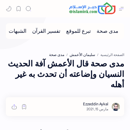
سليمان الأعمش
مدى صحة
الصفحة الرئيسية
مدى صحة قال الأعمش آفة الحديث
النسيان وإضاعته أن تحدث به غير
أهله