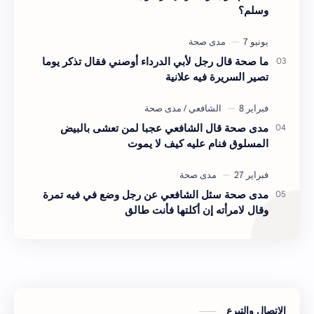
وسلم؟
ما صحة قال رجل لأبي الدرداء أوصني فقال تذكر يوما
تصير السريرة فيه علانية
مدى صحة قال الشافعي عجبا لمن تعشى بالبيض
المسلوق فنام عليه كيف لا يموت
مدى صحة سئل الشافعي عن رجل وضع في فيه تمرة
وقال لامرأته إن أكلتها فأنت طالق
الاتصال والتبرع