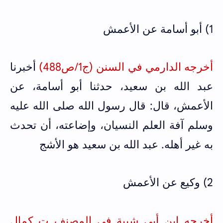
1) أبو أسامة عن الأعمش
أخرجه الدارمي في السنن (ج1/ص488)
أخبرنا
عبد الله بن سعيد، حدثنا أبو أسامة، عن
الأعمش، قال: قال رسول الله صلى الله عليه
وسلم آفة العلم النسيان، وإضاعته، أن تحدث
به غير أهله. عبد الله بن سعيد هو الأشج
2) وكيع عن الأعمش
أخرجه ابن أبي شيبة في المصنف ت كمال