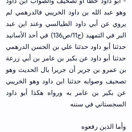
- أبو داود خطأ أو تصحيف والصواب ابن داود
وهو عبد الله بن داود الخريبي فالدرهمي لم
يروي عن أبي داود الطيالسي وعند ابن عبد
البر في التمهيد (ج11/ص136) في أحد الأسانيد
حدثنا أبو داود حدثنا علي بن الحسن الدرهمي
حدثنا أبو داود عن بكير بن عامر بن أبي زرعة
بن عمرو بن جرير أن جريرا بال الحديث وهو
تصحيف وصوابه حدثنا ابن داود وهو الخريبي
عن بكير بن عامر به ورواه هكذا أبو داود
السجستاني في سننه
وأما الذين رفعوه