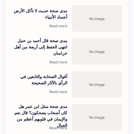
مدى صحة حديث لا تأكل الأرض
أجساد الأنبياء
مدى صحة قال أحمد بن حنبل
انتهى الحفظ إلى أربعة من أهل
خراسان
أقوال الصحابة والتابعين في
الرأي بالآثار الصحيحة
مدى صحة سئل ابن عمر هل
كان أصحاب يضحكون؟ قال نعم
والإيمان في قلوبهم أعظم من
الجبال