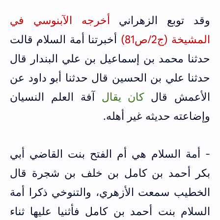
وقد توبع الزهراني
أخرجه الآبنوسي في
المشيخة (ج2/ص81)
أخبرتنا أمة السلام قالت
حدثنا محمد بن إسماعيل بن علي البندار قال
حدثنا علي بن الحسين قال حدثنا أبو داود عن
الأعمش قال
كان يقال
آفة العلم النسيان
وإضاعته حديثه غير أهله.
- أمة السلام هي أم الفتح بنت القاضي أبي
بكر أحمد بن كامل بن خلف بن شجرة قال
الخطيب سمعت الأزهري، والتنوخي ذكرا أمة
السلام بنت أحمد بن كامل فأثنيا عليها ثناء