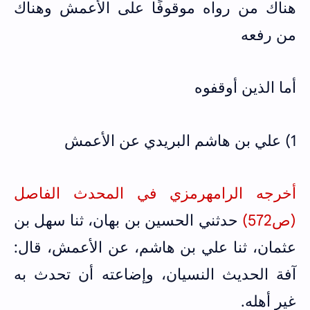
هناك من رواه موقوفًا على الأعمش وهناك
من رفعه
أما الذين أوقفوه
1) علي بن هاشم البريدي عن الأعمش
أخرجه الرامهرمزي في المحدث الفاصل
(ص572)
حدثني الحسين بن بهان، ثنا سهل بن
عثمان، ثنا علي بن هاشم، عن الأعمش، قال:
آفة الحديث النسيان، وإضاعته أن تحدث به
غير أهله.