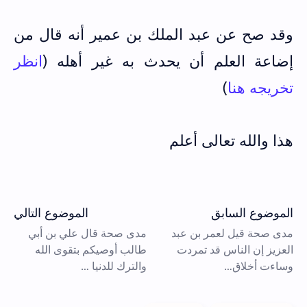
وقد صح عن عبد الملك بن عمير أنه قال من
إضاعة العلم أن يحدث به غير أهله (
انظر
تخريجه هنا
)
هذا والله تعالى أعلم