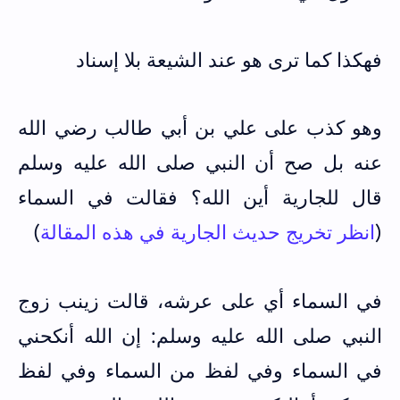
فهكذا كما ترى هو عند الشيعة بلا إسناد
وهو كذب على علي بن أبي طالب رضي الله
عنه بل صح أن النبي صلى الله عليه وسلم
قال للجارية أين الله؟ فقالت في السماء
(
انظر تخريج حديث الجارية في هذه المقالة
)
في السماء أي على عرشه،
قالت زينب زوج
النبي صلى الله عليه وسلم: إن الله ‌أنكحني
في السماء وفي لفظ من السماء وفي لفظ