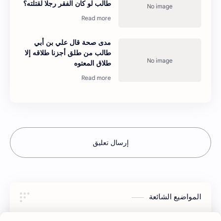
طالب لو كان الفقر رجلا لقتلته؟
مدى صحة قال علي بن أبي
طالب من طلق أجزنا طلاقه إلا
طلاق المعتوه
إرسال تعليق
المواضيع الشائعة