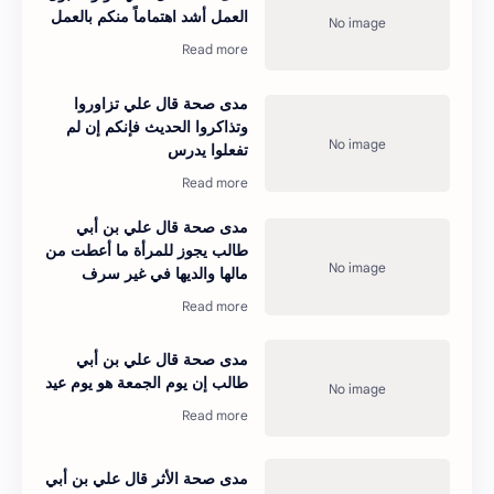
العمل أشد اهتماماً منكم بالعمل
مدى صحة قال علي تزاوروا
وتذاكروا الحديث فإنكم إن لم
تفعلوا يدرس
مدى صحة قال علي بن أبي
طالب يجوز للمرأة ما أعطت من
مالها والديها في غير سرف
مدى صحة قال علي بن أبي
طالب إن يوم الجمعة هو يوم عيد
مدى صحة الأثر قال علي بن أبي