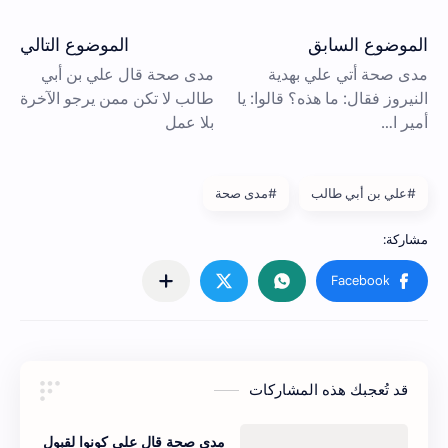
#علي بن أبي طالب
#مدى صحة
قد تُعجبك هذه المشاركات
مدى صحة قال علي كونوا لقبول