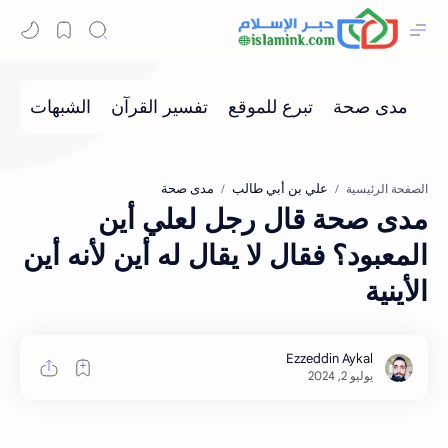
علي بن أبي طالب
مدى صحة
الصفحة الرئيسية
مدى صحة قال رجل لعلي أين
المعبود؟ فقال لا يقال له أين لأنه أين
الأينية