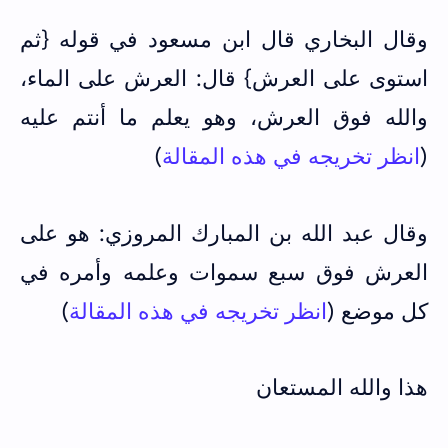
وقال البخاري قال ابن مسعود في قوله {ثم
استوى على العرش} قال: العرش على الماء،
والله فوق العرش، وهو يعلم ما أنتم عليه
(
انظر تخريجه في هذه المقالة
)
وقال عبد الله بن المبارك المروزي: هو على
العرش فوق سبع سموات وعلمه وأمره في
كل موضع (
انظر تخريجه في هذه المقالة
)
هذا والله المستعان