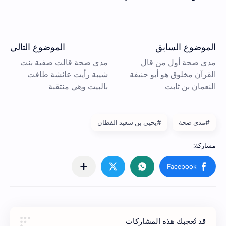
#مدى صحة
#يحيى بن سعيد القطان
قد تُعجبك هذه المشاركات