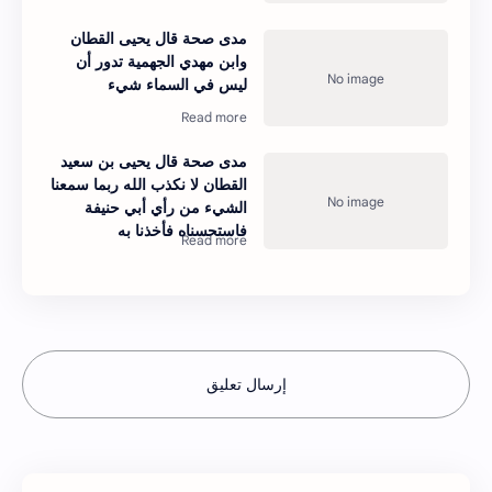
مدى صحة قال يحيى القطان
وابن مهدي الجهمية تدور أن
ليس في السماء شيء
مدى صحة قال يحيى بن سعيد
القطان لا نكذب الله ربما سمعنا
الشيء من رأي أبي حنيفة
فاستحسناه فأخذنا به
إرسال تعليق