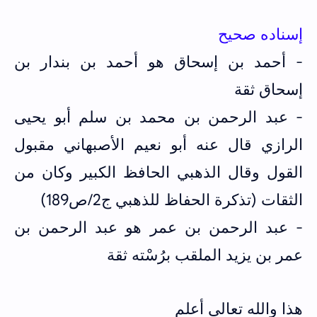
إسناده صحيح
- أحمد بن إسحاق هو أحمد بن بندار بن
إسحاق ثقة
- عبد الرحمن بن محمد بن سلم أبو يحيى
الرازي قال عنه أبو نعيم الأصبهاني مقبول
القول وقال الذهبي الحافظ الكبير وكان من
الثقات (تذكرة الحفاظ للذهبي ج2/ص189)
- عبد الرحمن بن عمر هو عبد الرحمن بن
عمر بن يزيد الملقب برُسْته ثقة
هذا والله تعالى أعلم