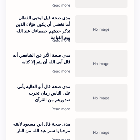
مدى صحة قيل ليحيى القطان
أما تخشى أن يكون هؤلاء الذين
تذكر حديثهم خصماءك عند الله
يوم القيامة
مدى صحة الأثر عن الشافعي أنه
قال أبى الله أن يتم إلا كتابه
مدى صحة قال أبو العالية يأتي
على الناس زمان تخرب
صدورهم من القرآن
مدى صحة قال ابن مسعود لابنته
مرحبا يا ستر عبد الله من النار