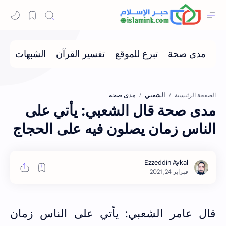
الشعبي
مدى صحة
الصفحة الرئيسية
مدى صحة قال الشعبي: يأتي على
الناس زمان يصلون فيه على الحجاج
قال عامر الشعبي: يأتي على الناس زمان