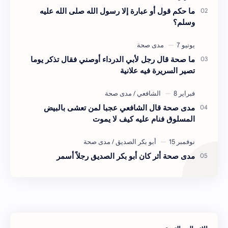
ما حكم قول أو عبارة إلا رسول الله صلى الله عليه
وسلم؟
ما صحة قال رجل لأبي الدرداء أوصني فقال تذكر يوما
تصير السريرة فيه علانية
مدى صحة قال الشافعي عجبا لمن تعشى بالبيض
المسلوق فنام عليه كيف لا يموت
مدى صحة أثر كان أبو بكر الصديق رجلاً أسمر