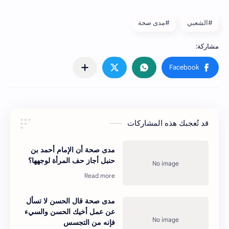
#الشعبي
#مدى صحة
قد تُعجبك هذه المشاركات
مدى صحة أن الإمام أحمد بن
حنبل أجاز حف المرأة لوجهها؟
مدى صحة قال الحسن لا تسأل
عن عمل أخيك الحسن والسيء
فإنه من التجسس