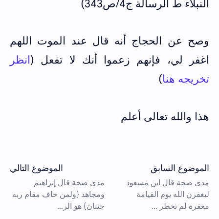
النبلاء ط الرسالة ج4/ص343)
وصح عن الحجاج أنه قال عند الموت اللهم
اغفر لي، فإنهم زعموا أنك لا تفعل (
انظر
تخريجه هنا
)
هذا والله تعالى أعلم