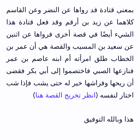
بمعنى قتادة قد رواها عن النضر وعن القاسم
كلاهما عن زيد بن أرقم وقد فعل قتادة هذا
الشيء أيضًا في قصة أخرى فرواها عن اثنين
عن سعيد بن المسيب والقصة هي أن عمر بن
الخطاب طلق امرأته أم ابنه عاصم بن عمر
فنازعها الصبي فاختصموا إلى أبي بكر فقضى
أن ريحها وفراشها خير له حتى يشب فإذا شب
اختار لنفسه (
انظر تخريج القصة هنا
)
هذا وبالله التوفيق