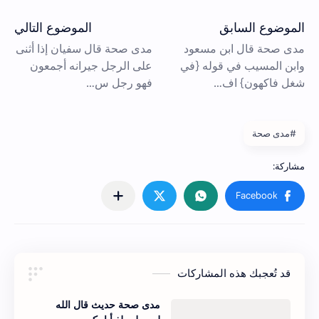
#مدى صحة
قد تُعجبك هذه المشاركات
مدى صحة حديث قال الله