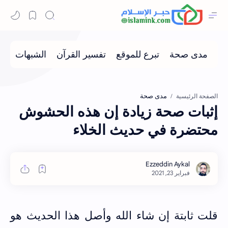
مدى صحة
الصفحة الرئيسية
إثبات صحة زيادة إن هذه الحشوش
محتضرة في حديث الخلاء
قلت ثابتة إن شاء الله وأصل هذا الحديث هو