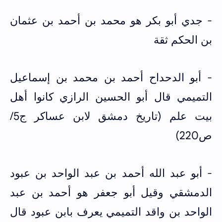
- جدي أبو بكر هو محمد بن أحمد بن عثمان
بن الحكم ثقة
- أبو الدحداح أحمد بن محمد بن إسماعيل
التميمي قال أبو الحسين الرازي كانوا أهل
بيت علم (تاريخ دمشق لابن عساكر ج5/
ص220)
- أبو عبد الله أحمد بن عبد الواحد بن عبود
الدمشقي وقيل أبو جعفر هو أحمد بن عبد
الواحد بن واقد التميمي يعرف بابن عبود قال