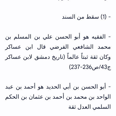
- (1) سقط من السند
- الفقيه هو أبو الحسن علي بن المسلم بن
محمد الشافعي الفرضي قال ابن عساكر
وكان ثقة ثبتاً عالماً (تاريخ دمشق لابن عساكر
ج43/ص236-237)
- أبو الحسن بن أبي الحديد هو أحمد بن عبد
الواحد بن محمد بن أحمد بن عثمان بن الحكم
السلمي العدل ثقة