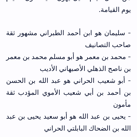
يوم القيامة.
- سليمان هو ابن أحمد الطبراني مشهور ثقة
صاحب التصانيف
- محمد بن معمر هو أبو مسلم محمد بن معمر
بن ناصح الذهلي الأصبهاني الأديب
- أبو شعيب الحراني هو عبد الله بن الحسن
بن أحمد بن أبي شعيب الأموي المؤدب ثقة
مأمون
- يحيى بن عبد الله هو أبو سعيد يحيى بن عبد
الله بن الضحاك البابلتي الحراني