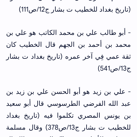
(تاريخ بغداد للخطيب ت بشار ج12/ص111)
- أبو طالب علي بن محمد الكاتب هو علي بن
محمد بن أحمد بن الجهم قال الخطيب كان
ثقة عمي فِي آخر عمره (تاريخ بغداد ت بشار
ج13/ص541)
- علي بن زيد هو أبو الحسن علي بن زيد بن
عبد الله الفرضي الطرسوسي قال أبو سعيد
بن يونس المصري تكلموا فيه (تاريخ بغداد
للخطيب ت بشار ج13/ص378) وقال مسلمة