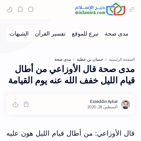
حسان بن عطية
مدى صحة
الصفحة الرئيسية
مدى صحة قال الأوزاعي من أطال
قيام الليل خفف الله عنه يوم القيامة
قال الأوزاعي: من أطال قيام الليل هون عليه