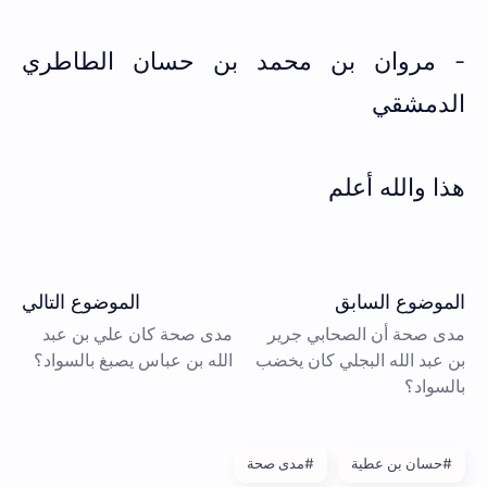
- مروان بن محمد بن حسان الطاطري
الدمشقي
هذا والله أعلم
#حسان بن عطية
#مدى صحة