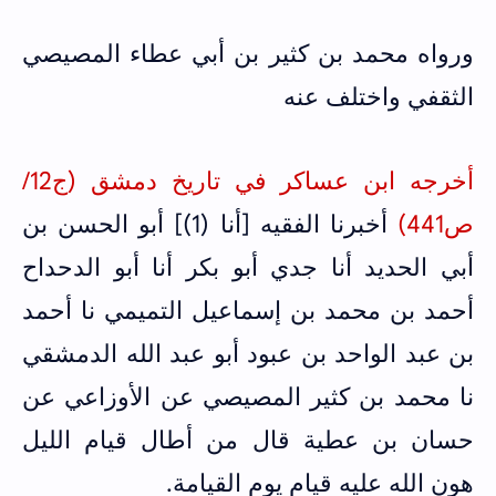
ورواه محمد بن كثير بن أبي عطاء المصيصي
الثقفي واختلف عنه
أخرجه ابن عساكر في تاريخ دمشق (ج12/
ص441)
أخبرنا الفقيه [أنا (1)] أبو الحسن بن
أبي الحديد أنا جدي أبو بكر أنا أبو الدحداح
أحمد بن محمد بن إسماعيل التميمي نا أحمد
بن عبد الواحد بن عبود أبو عبد الله الدمشقي
نا محمد بن كثير المصيصي عن الأوزاعي عن
حسان بن عطية قال من أطال قيام الليل
هون الله عليه قيام يوم القيامة.