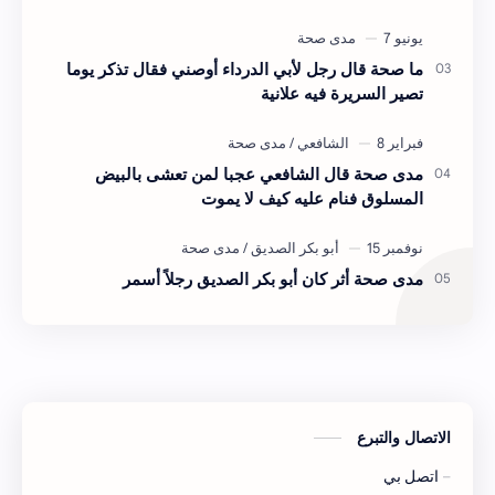
ما صحة قال رجل لأبي الدرداء أوصني فقال تذكر يوما
تصير السريرة فيه علانية
مدى صحة قال الشافعي عجبا لمن تعشى بالبيض
المسلوق فنام عليه كيف لا يموت
مدى صحة أثر كان أبو بكر الصديق رجلاً أسمر
الاتصال والتبرع
اتصل بي