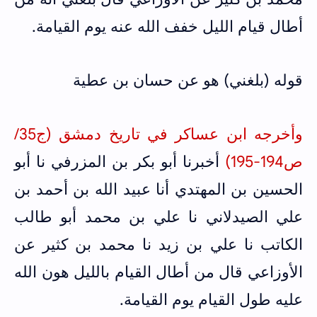
أطال قيام الليل خفف الله عنه يوم القيامة.
قوله (بلغني) هو عن حسان بن عطية
وأخرجه ابن عساكر في تاريخ دمشق (ج35/
ص194-195)
أخبرنا أبو بكر بن المزرفي نا أبو
الحسين بن المهتدي أنا عبيد الله بن أحمد بن
علي الصيدلاني نا علي بن محمد أبو طالب
الكاتب نا علي بن زيد نا محمد بن كثير عن
الأوزاعي قال من أطال القيام بالليل هون الله
عليه طول القيام يوم القيامة.