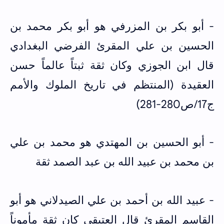
- أبو بكر بن المزرفي هو أبو بكر محمد بن
الحسين بن علي المقرئ الفرضي البغدادي
قال ابن الجوزي وكان ثقة ثبتاً عالماً حسن
العقيدة (المنتظم في تاريخ الملوك والأمم
ج17/ص280-281)
- أبو الحسين بن المهتدي هو محمد بن علي
بن محمد بن عبيد الله بن عبد الصمد ثقة
- عبيد الله بن أحمد بن علي الصيدلاني هو أبو
القاسم المقرئ قال العتيقي كان ثقة مأموناً