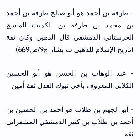
- طرفة بن أحمد هو أبو صالح طرفة بن أحمد
بن محمد بن طرفة بن الكميت الماسح
الحرستاني الدمشقي قال الذهبي وكان ثقة
(تاريخ الإسلام للذهبي ت بشار ج9/ص669)
- عبد الوهاب بن الحسن هو أبو الحسين
الكلابي المعروف بأخي تبوك العدل ثقة أمين
- أبو الجهم بن طلاب هو أحمد بن الحسين بن
أحمد بن طلّاب بن كثير الدمشقي المشغراني
ثقة