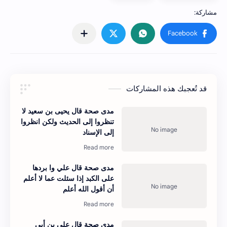
قد تُعجبك هذه المشاركات
مدى صحة قال يحيى بن سعيد لا
تنظروا إلى الحديث ولكن انظروا
إلى الإسناد
مدى صحة قال علي وا بردها
على الكبد إذا سئلت عما لا أعلم
أن أقول الله أعلم
مدى صحة قال علي بن أبي