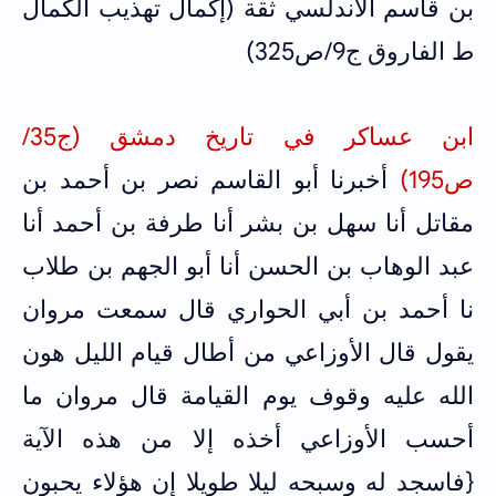
بن قاسم الأندلسي ثقة (إكمال تهذيب الكمال
ط الفاروق ج9/ص325)
ابن عساكر في تاريخ دمشق (ج35/
ص195)
أخبرنا أبو القاسم نصر بن أحمد بن
مقاتل أنا سهل بن بشر أنا طرفة بن أحمد أنا
عبد الوهاب بن الحسن أنا أبو الجهم بن طلاب
نا أحمد بن أبي الحواري قال سمعت مروان
يقول قال الأوزاعي من أطال قيام الليل هون
الله عليه وقوف يوم القيامة قال مروان ما
أحسب الأوزاعي أخذه إلا من هذه الآية
{فاسجد له وسبحه ليلا طويلا إن هؤلاء يحبون