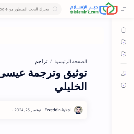
تراجم
الصفحة الرئيسية
توثيق وترجمة عيسى 
الخليلي