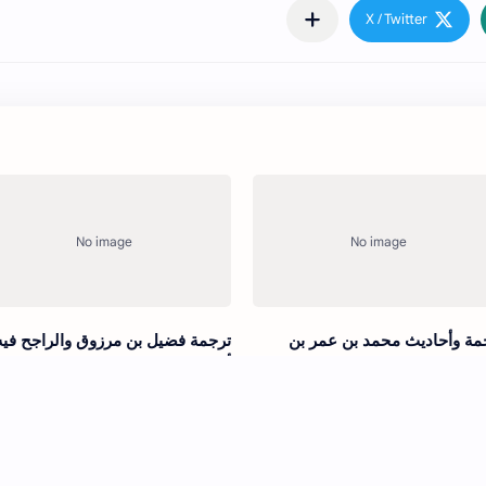
مة وأحاديث محمد بن عمر بن
ترجمة فضيل بن مرزوق والراجح فيه
لاء بن عمر الجرجاني الصيرفي
أنه حسن الحديث