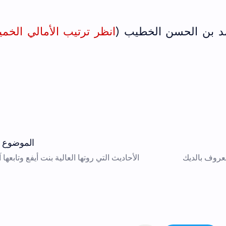
مد بن الحسن الخطيب (
انظر ترتيب الأمالي الخم