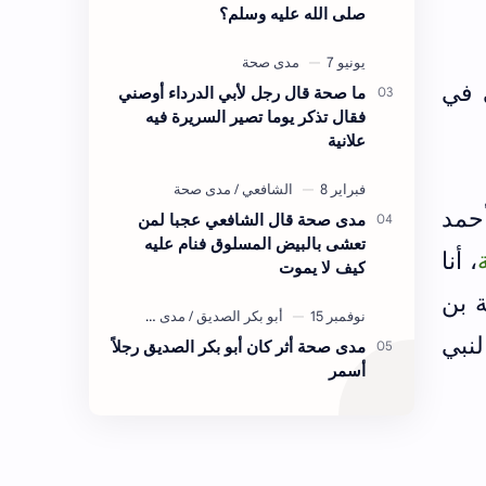
صلى الله عليه وسلم؟
 في
ما صحة قال رجل لأبي الدرداء أوصني
فقال تذكر يوما تصير السريرة فيه
علانية
حمد
مدى صحة قال الشافعي عجبا لمن
تعشى بالبيض المسلوق فنام عليه
، أنا
كيف لا يموت
 بن
لنبي
مدى صحة أثر كان أبو بكر الصديق رجلاً
أسمر