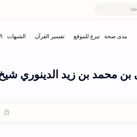
بن محمد بن زيد الدينوري شيخ