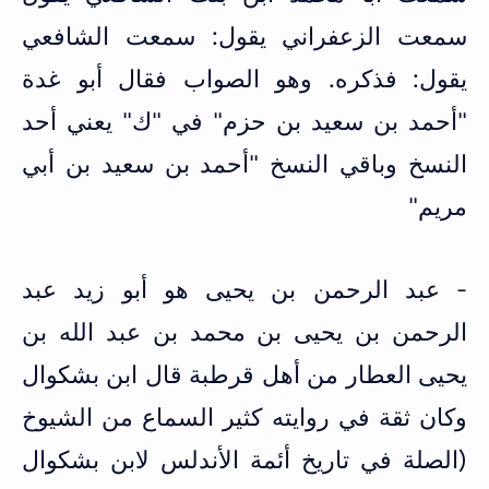
سمعت الزعفراني يقول: سمعت الشافعي
يقول: فذكره. وهو الصواب فقال أبو غدة
"أحمد بن سعيد بن حزم" في "ك" يعني أحد
النسخ وباقي النسخ "أحمد بن سعيد بن أبي
مريم"
- عبد الرحمن بن يحيى هو أبو زيد عبد
الرحمن بن يحيى بن محمد بن عبد الله بن
يحيى العطار من أهل قرطبة قال ابن بشكوال
وكان ثقة في روايته كثير السماع من الشيوخ
(الصلة في تاريخ أئمة الأندلس لابن بشكوال