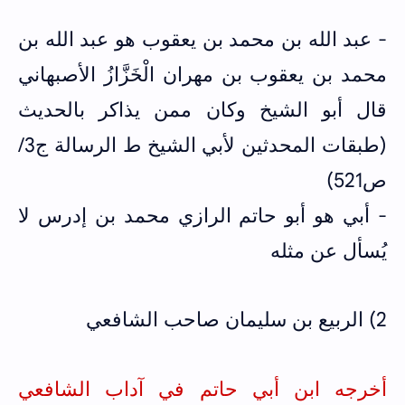
- عبد الله بن محمد بن يعقوب هو عبد الله بن
محمد بن يعقوب بن مهران الْخَزَّازُ الأصبهاني
قال أبو الشيخ وكان ممن يذاكر بالحديث
(طبقات المحدثين لأبي الشيخ ط الرسالة ج3/
ص521)
- أبي هو أبو حاتم الرازي محمد بن إدرس لا
يُسأل عن مثله
2) الربيع بن سليمان صاحب الشافعي
أخرجه ابن أبي حاتم في آداب الشافعي