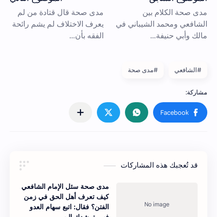
#الشافعي
#مدى صحة
قد تُعجبك هذه المشاركات
مدى صحة سئل الإمام الشافعي
كيف تعرف أهل الحق في زمن
الفتن؟ فقال: اتبع سهام العدو