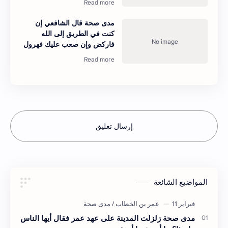
مدى صحة قال الشافعي إن
كنت في الطريق إلى الله
فاركض وإن صعب عليك فهرول
إرسال تعليق
المواضيع الشائعة
مدى صحة زلزلت المدينة على عهد عمر فقال أيها الناس