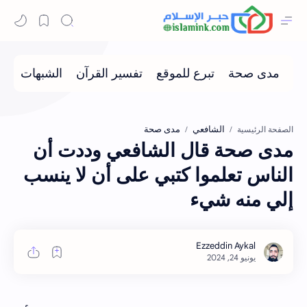
الشافعي
مدى صحة
الصفحة الرئيسية
مدى صحة قال الشافعي وددت أن
الناس تعلموا كتبي على أن لا ينسب
إلي منه شيء