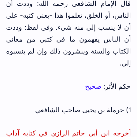
قال الإمام الشافعي رحمه الله: وددت أن
الناس، أو الخلق، تعلموا هذا -يعني كتبه- على
أن لا ينسب إلي منه شيء. وفي لفظ: وددت
أن الناس يفهمون ما في كتبي من معاني
الكتاب والسنة وينشرون ذلك وإن لم ينسبوه
إلي.
حكم الأثر:
صحيح
1) حرملة بن يحيى صاحب الشافعي
أخرجه ابن أبي حاتم الرازي في كتابه آداب