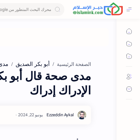
أبو بكر الصديق
مدى
الصفحة الرئيسية
مدى صحة قال أبو بك
الإدراك إدراك