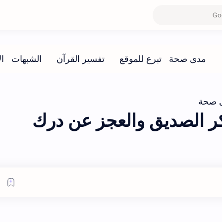
 صحة
ر الصديق والعجز عن درك