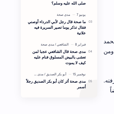
صلى الله عليه وسلم؟
ما صحة قال رجل لأبي الدرداء أوصني
فقال تذكر يوما تصير السريرة فيه
علانية
حمد
من
مدى صحة قال الشافعي عجبا لمن
تعشى بالبيض المسلوق فنام عليه
كيف لا يموت
فته.
مدى صحة أثر كان أبو بكر الصديق رجلاً
أسمر
ً