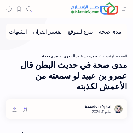
عمرو بن عبيد البصري
مدى صحة
الصفحة الرئيسية
مدى صحة في حديث البطن قال
عمرو بن عبيد لو سمعته من
الأعمش لكذبته