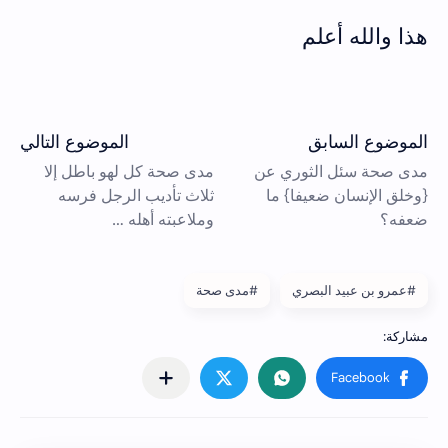
هذا والله أعلم
#عمرو بن عبيد البصري
#مدى صحة