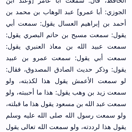
الحافظ، قال: سمعت أبا عامر [وعند ابن
الجوزي: أبا عمرو] عبد الوهاب بن محمد بن
أحمد بن إبراهيم العسال يقول: سمعت أبي
يقول: سمعت مسبح بن حاتم البصري يقول:
سمعت ‌عبيد ‌الله ‌بن ‌معاذ العنبري يقول:
سمعت أبي يقول: سمعت ‌عمرو ‌بن ‌عبيد
يقول: وذكر حديث الصادق المصدوق، فقال:
لو سمعت الأعمش يقول هذا لكذبته، ولو
سمعت زيد بن وهب يقول: هذا ما أحببته، ولو
سمعت عبد الله بن مسعود يقول هذا ما قبلته،
ولو سمعت رسول الله صلى الله عليه وسلم
يقول هذا لرددته، ولو سمعت الله تعالى يقول