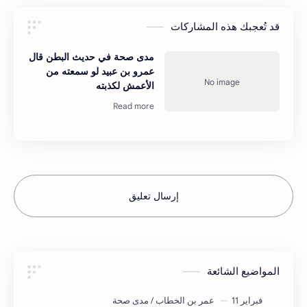
قد تُعجبك هذه المشاركات
مدى صحة في حديث البطن قال
عمرو بن عبيد لو سمعته من
الأعمش لكذبته
إرسال تعليق
المواضيع الشائعة