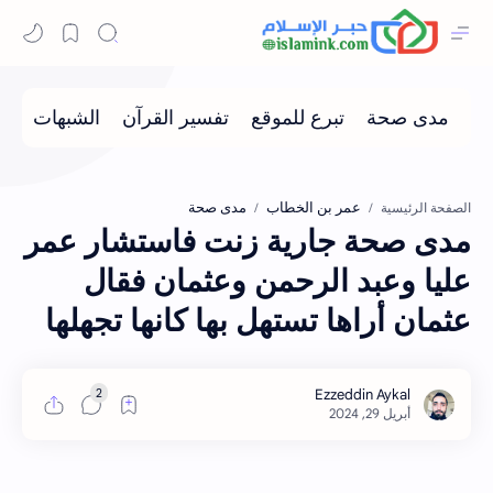
عمر بن الخطاب
مدى صحة
الصفحة الرئيسية
مدى صحة جارية زنت فاستشار عمر
عليا وعبد الرحمن وعثمان فقال
عثمان أراها تستهل بها كانها تجهلها