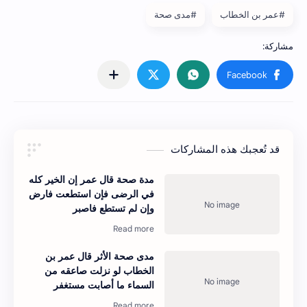
#عمر بن الخطاب
#مدى صحة
قد تُعجبك هذه المشاركات
مدة صحة قال عمر إن الخير كله
في الرضى فإن استطعت فارض
وإن لم تستطع فاصبر
مدى صحة الأثر قال عمر بن
الخطاب لو نزلت صاعقه من
السماء ما أصابت مستغفر