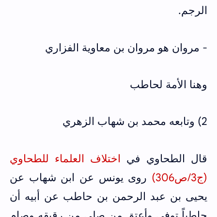
الرجم.
- مروان هو مروان بن معاوية الفزاري
وهنا الأمة لحاطب
2) وتابعه محمد بن شهاب الزهري
قال الطحاوي في
اختلاف العلماء للطحاوي
(ج3/ص306)
روى يونس عن ابن شهاب عن
يحيى بن عبد الرحمن بن حاطب عن أبيه أن
حاطباً توفي وأعتق من صلى من رقيقه وصام