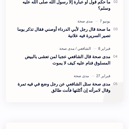
ما حكم قول أو عبارة إلا رسول الله صلى الله عليه
وسلم؟
ما صحة قال رجل لأبي الدرداء أوصني فقال تذكر يوما
تصير السريرة فيه علانية
مدى صحة قال الشافعي عجبا لمن تعشى بالبيض
المسلوق فنام عليه كيف لا يموت
مدى صحة سئل الشافعي عن رجل وضع في فيه تمرة
وقال لامرأته إن أكلتها فأنت طالق