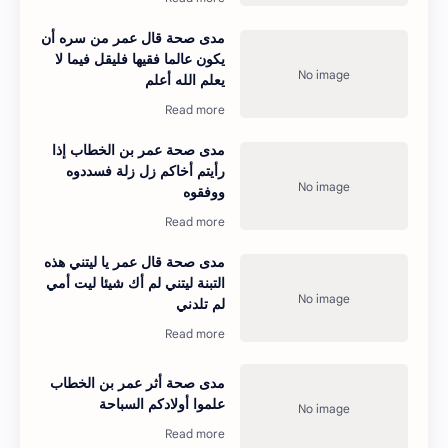
مدى صحة قال عمر من سره أن
يكون عالما فقيها فليقل فيما لا
يعلم الله أعلم
مدى صحة عمر بن الخطاب إذا
رأيتم أخاكم زل زلة فسددوه
ووفقوه
مدى صحة قال عمر يا ليتني هذه
التبنة ليتني لم أك شيئا ليت أمي
لم تلدني
مدى صحة أثر عمر بن الخطاب
علموا أولادكم السباحة