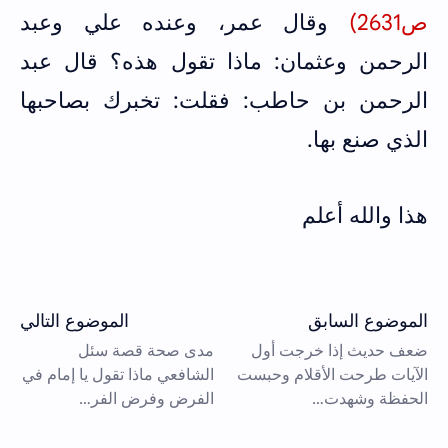
ص2631)
وقال عمر، وعنده علي وعبد
الرحمن وعثمان: ماذا تقول هذه؟ قال عبد
الرحمن بن حاطب: فقلت: ‌تخبرك ‌بصاحبها
الذي صنع بها.
هذا والله أعلم