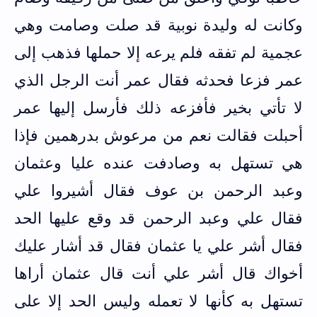
وكانت له وليدة نوبية قد صلت وصامت وهي
عجمية لم تفقه فلم يرعه إلا حملها فذهب إلى
عمر فزعا فحدثه فقال عمر أنت الرجل الذي
لا تأتي بخير فأفزعه ذلك فأرسل إليها عمر
أحبلت فقالت نعم من مرعوش بدرهمين فإذا
هي تستهل به وصادفت عنده عليا وعثمان
وعبد الرحمن بن عوف فقال أشيروا علي
فقال علي وعبد الرحمن قد وقع عليها الحد
فقال أشر علي يا عثمان فقال قد أشار عليك
أخواك قال أشر علي أنت قال عثمان أراها
تستهل به كأنها لا تعمله وليس الحد إلا على