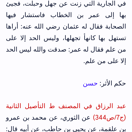
في الجارية التي زنت عن جهل وحبلت، فجيئ
بها إلى عمر بن الخطاب فاستشار فيها
الصحابة فقال له عثمان رضي الله عنه: أراها
تستهل بها كانهأ تجهلها، وليس الحد إلا على
من علم فقال له عمر: صدقت والله ليس الحد
إلا على من علم.
حكم الأثر:
حسن
عبد الرزاق في المصنف ط التأصيل الثانية
(ج7/ص344)
عن الثوري، عن محمد بن عمرو
بن علقمة، عن يحيى بن حاطب، عن أبيه قال: