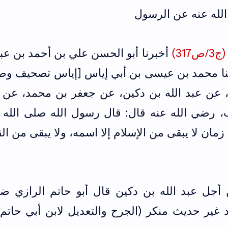
31)
أخبرنا أبو الحسن علي بن أحمد بن عب
دثنا محمد بن عيسى بن أبي إياس [إياس تصحيف وص
 عن عبد الله بن دكين، عن جعفر بن محمد، عن أب
رضي الله عنه قال: قال رسول الله صلى الله ع
ان لا يبقى من الإسلام إلا اسمه، ولا يبقى من ال
 أجل عبد الله بن دكين قال أبو حاتم الرازي ض