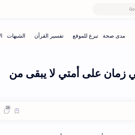
زمان على أمتي لا يبقى من