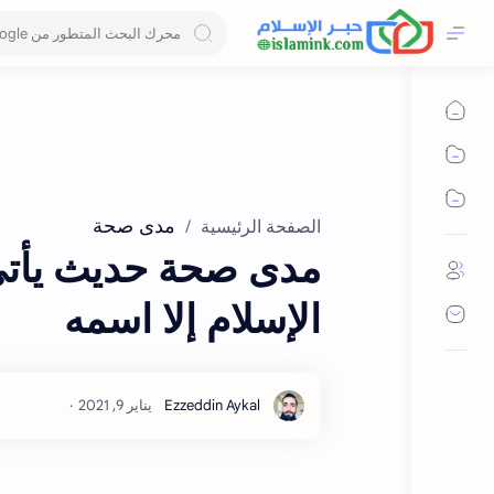
مدى صحة
الصفحة الرئيسية
مدى صحة حديث يأتي 
الإسلام إلا اسمه