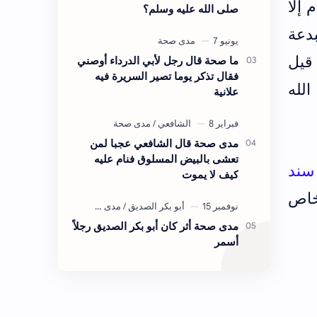
 إلا
صلى الله عليه وسلم؟
بدعة
 قيل
ما صحة قال رجل لأبي الدرداء أوصني
فقال تذكر يوما تصير السريرة فيه
الله
علانية
مدى صحة قال الشافعي عجبا لمن
تعشى بالبيض المسلوق فنام عليه
 سند
كيف لا يموت
خاص
مدى صحة أثر كان أبو بكر الصديق رجلاً
أسمر