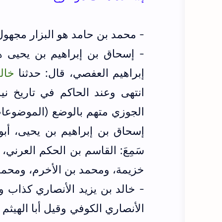
- محمد بن حامد هو البزار مجهول
- إسحاق بن إبراهيم بن يحيى 
إبراهيم العفصي، قال: حدثنا
خالد
انتهى وعند الحاكم في تاريخ ن
سَمِعَ: القاسم بن الحكم العرني، 
خزيمة، ومحمد بن الأخرم، ومحمد
- خالد بن يزيد الأنصاري كذاب و
الأنصاري الكوفي وقيل أبا الهيث