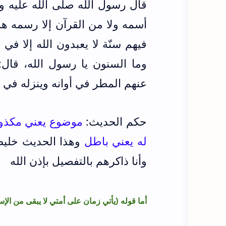
قال رسول الله صلى الله عليه وا
أسمه ولا من القرآن إلا رسمه هم
فيهم سنّة لا يعبدون الله إلا في
وما السنون يا رسول الله، قال: 
عنهم المطر في أوانه وينزله في غي
حكم الحديث:
موضوع يعني مكذوب 
له يعني باطل
وهذا الحديث خلي
وأنا ذاكرهم بالتفصيل بإذن الله
أما قوله (
يأتي زمان على أمتي لا يبقى من الإسل