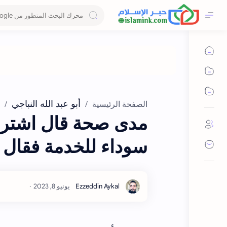
أبو عبد الله النباجي
الصفحة الرئيسية
مدى صحة قال اشترى أ
سوداء للخدمة فقال ل