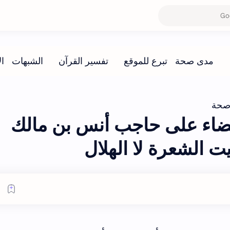
صحة
اء على حاجب أنس بن مالك
ت الشعرة لا الهلال