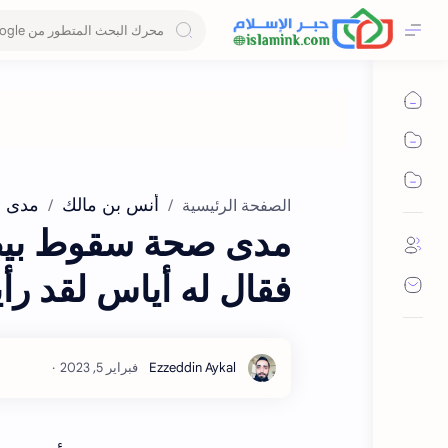
أنس بن مالك
مدى 
الصفحة الرئيسية
مدى صحة سقوط بيض
فقال له أياس لقد رأي