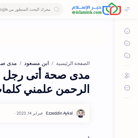
ابن مسعود
مدى صح
الصفحة الرئيسية
مدى صحة أتى رجل ابن
الرحمن علمني كلمات