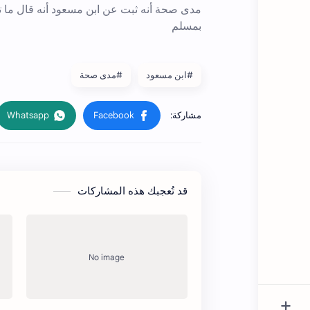
#ابن مسعود
#مدى صحة
قد تُعجبك هذه المشاركات