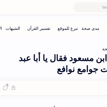
ة
 مسعود فقال يا أبا عبد
 جوامع نوافع