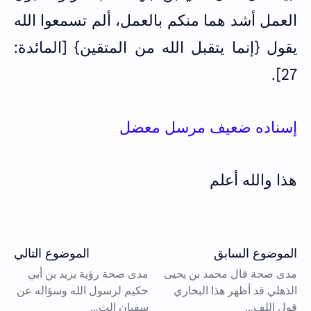
العمل أشد هما منكم بالعمل، ألم تسمعوا الله
يقول {إنما يتقبل الله من المتقين} [المائدة:
27].
إسناده ضعيف مرسل معضل
هذا والله أعلم