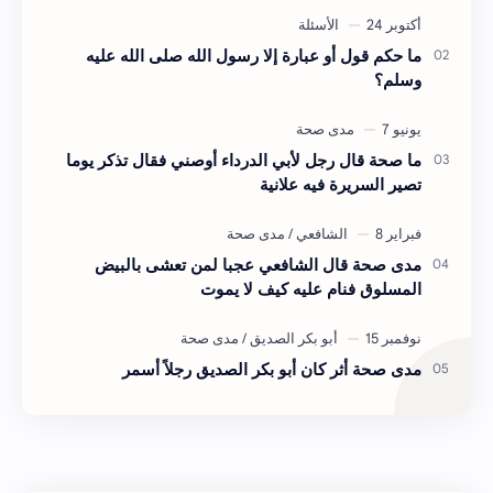
ما حكم قول أو عبارة إلا رسول الله صلى الله عليه
وسلم؟
ما صحة قال رجل لأبي الدرداء أوصني فقال تذكر يوما
تصير السريرة فيه علانية
مدى صحة قال الشافعي عجبا لمن تعشى بالبيض
المسلوق فنام عليه كيف لا يموت
مدى صحة أثر كان أبو بكر الصديق رجلاً أسمر