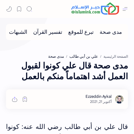
علي بن أبي طالب
مدى صحة
الصفحة الرئيسية
مدى صحة قال علي كونوا لقبول
العمل أشد اهتماماً منكم بالعمل
قال علي بن أبي طالب رضي الله عنه: كونوا