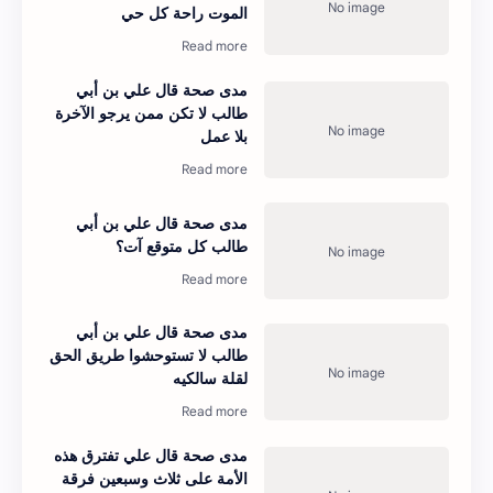
الموت راحة كل حي
مدى صحة قال علي بن أبي
طالب لا تكن ممن يرجو الآخرة
بلا عمل
مدى صحة قال علي بن أبي
طالب كل متوقع آت؟
مدى صحة قال علي بن أبي
طالب لا تستوحشوا طريق الحق
لقلة سالكيه
مدى صحة قال علي تفترق هذه
الأمة على ثلاث وسبعين فرقة