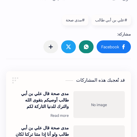
#علي بن أبي طالب
#مدى صحة
قد تُعجبك هذه المشاركات
مدى صحة قال علي بن أبي
طالب أوصيكم بتقوى الله
والترك للدنيا التاركة لكم
مدى صحة قال علي بن أبي
طالب ولو أنا إذا متنا تركنا لكان