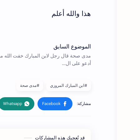
هذا والله أعلم
#ابن المبارك المروزي
#مدى صحة
قد تُعجبك هذه المشاركات