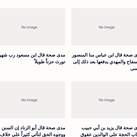
 صحة قال ابن عباس منا المنصور
مدى صحة قال ابن مسعود رب شهو
سفاح والمهدي يدفعها بعد ذلك إلى
تورث حزناً طويلاً
سى
 صحة قال يزيد بن أبي حبيب
مدى صحة قال أبو الزناد إن السنن
اب الحجة على الوالدين عقوق
ووجوه الحق لتأتي كثيراً على خلاف