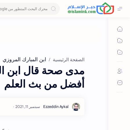
ابن المبارك المروزي
الصفحة الرئيسية
مدى صحة قال ابن الم
أفضل من بث العلم