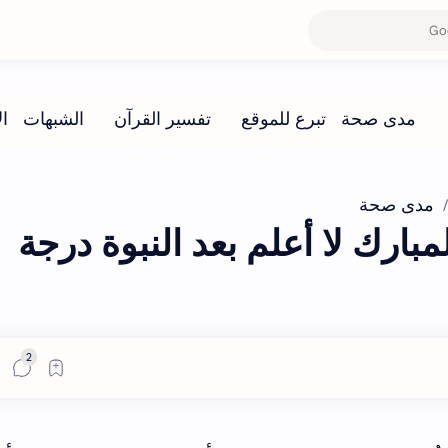
مدى صحة
بارك لا أعلم بعد النبوة درجة