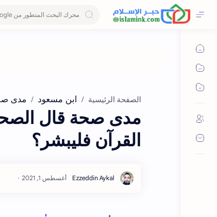
ابن مسعود
مدى صح
الصفحة الرئيسية
مدى صحة قال الصحا
القرآن فليبشر؟