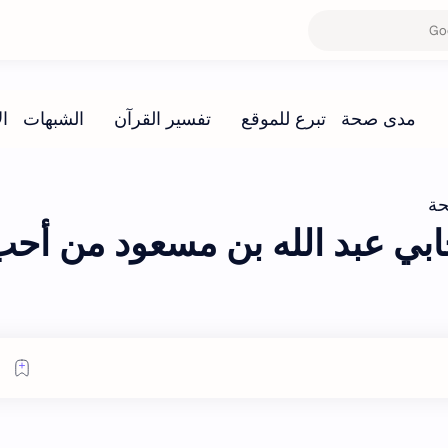
ة
بي عبد الله بن مسعود من أحب