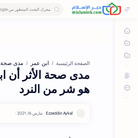
ابن عمر
مدى صحة
الصفحة الرئيسية
مدى صحة الأثر أن ا
هو شر من النرد