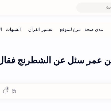
بن عمر سئل عن الشطرنج فقال