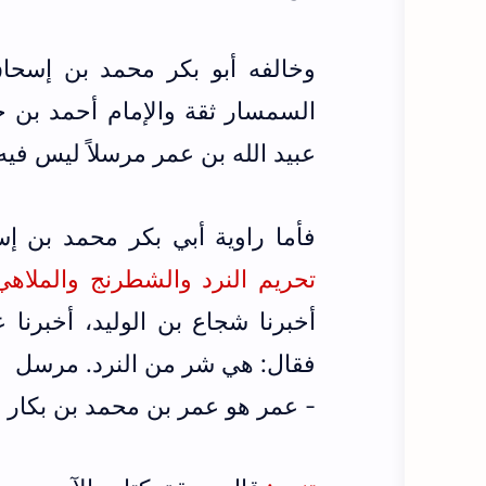
وخالفه أبو بكر محمد بن إسحاق
السمسار ثقة والإمام أحمد بن 
عبيد الله بن عمر مرسلاً ليس في
فأما راوية أبي بكر محمد بن إ
تحريم النرد والشطرنج والملاهي (
أخبرنا شجاع بن الوليد، أخبرنا
فقال: هي شر من النرد. مرسل
- عمر هو عمر بن محمد بن بكار ال