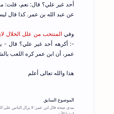
أحد غير علي؟ قال: نعم، قلت: من
عن عبد الله بن عمر. كذا قال ليس
وفي
المنتخب من علل الخلال لابن 
-: أكرهه أحد غير علي؟ قال - يع
عمر، أن ابن عمر كره اللعب بالشطر
هذا والله تعالى أعلم