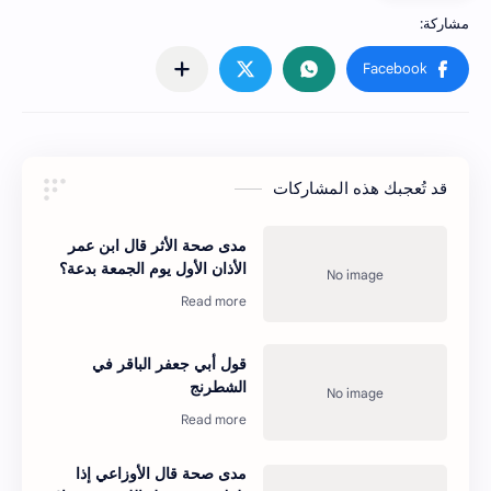
قد تُعجبك هذه المشاركات
مدى صحة الأثر قال ابن عمر
الأذان الأول يوم الجمعة ‌بدعة؟
قول أبي جعفر الباقر في
الشطرنج
مدى صحة قال الأوزاعي إذا