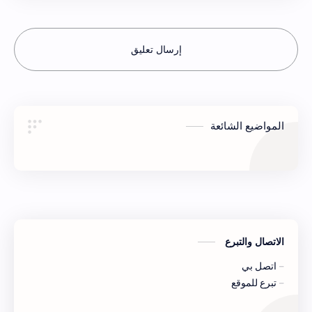
إرسال تعليق
المواضيع الشائعة
الاتصال والتبرع
اتصل بي
تبرع للموقع