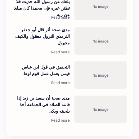
بلغك عن رسول الله حديث فلا
تظنن غيره فإن محمدا كان مبلغا
عن ربه
مدى صحة أثر قال أبو جعفر
الترمذي النزول معقول ‌والكيف
مجهول
التحقيق في قول ابن عباس
فيمن يعمل عمل قوم لوط
مدى صحة أن سعيد بن زيد إذا
فاتته الصلاة في الجماعة أخذ
بلحيته وبكى