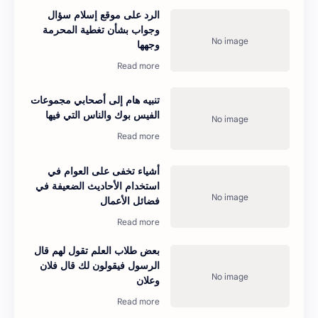
الرد على موقع إسلام سؤال
وجواب بشأن تغطية المحرمة
وجهها
تنبيه هام إلى أصحابي مجموعات
الفيس بوك والناس التي فيها
أشياء تخفى على العوام في
استخدام الأحاديث الضعيفة في
فضائل الأعمال
بعض طلاب العلم تقول لهم قال
الرسول فيقولون لك قال فلان
وعلان