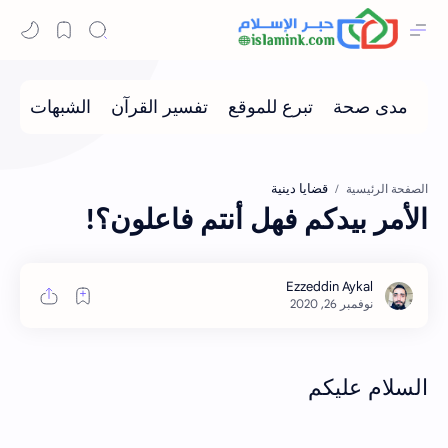
قضايا دينية
الصفحة الرئيسية
الأمر بيدكم فهل أنتم فاعلون؟!
السلام عليكم