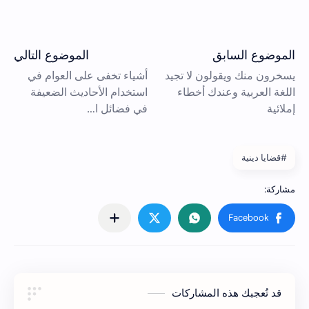
#قضايا دينية
قد تُعجبك هذه المشاركات