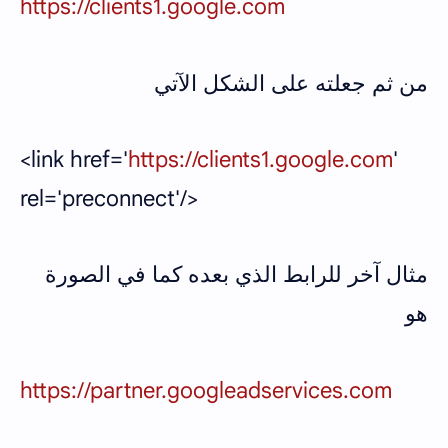
https://clients1.google.com
من ثم جعلته على الشكل الآتي
<link href='
https://clients1.google.com
'
rel='preconnect'/>
مثال آخر للرابط الذي بعده كما في الصورة
هو
https://partner.googleadservices.com