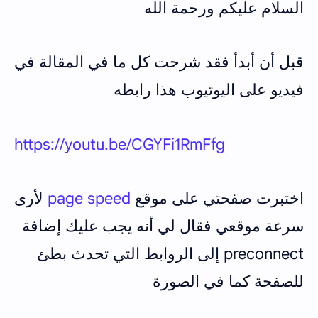
السلام عليكم ورحمة الله
قبل أن أبدأ فقد شرحت كل ما في المقالة في
فيديو على اليوتيوب هذا رابطه
https://youtu.be/CGYFi1RmFfg
اختبرت صفحتي على موقع
page speed
لأرى
سرعة موقعي فقال لي أنه يجب عليك إضافة
preconnect إلى الروابط التي تحدث بطئ
للصفحة كما في الصورة