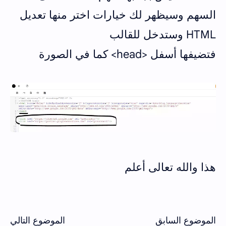
السهم وسيظهر لك خيارات اختر منها تعديل
HTML وستدخل للقالب
فتضيفها أسفل <head> كما في الصورة
هذا والله تعالى أعلم