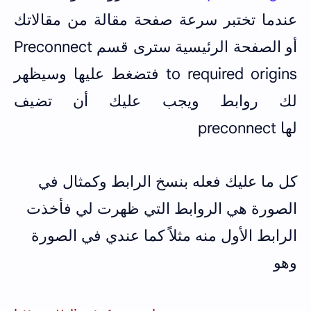
عندما تختبر سرعة صفحة مقالة من مقالاتك
أو الصفحة الرئيسية سترى قسم Preconnect
to required origins فتضغط عليها وسيظهر
لك روابط ويجب عليك أن تضيف
لها preconnect
كل ما عليك فعله بنسخ الرابط وكمثال في
الصورة هي الروابط التي ظهرت لي فأخذت
الرابط الأول منه مثلاً كما عندي في الصورة
وهو