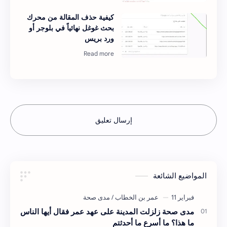
كيفية حذف المقالة من محرك
بحث غوغل نهائياً في بلوجر أو
ورد بريس
إرسال تعليق
المواضيع الشائعة
مدى صحة زلزلت المدينة على عهد عمر فقال أيها الناس
ما هذا؟ ما أسرع ما أحدثتم