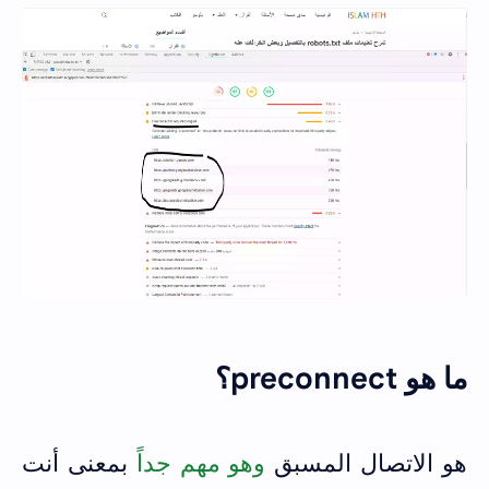
ما هو preconnect؟
هو الاتصال المسبق
وهو مهم جداً
بمعنى أنت