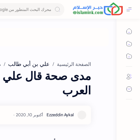
علي بن أبي طالب
م
الصفحة الرئيسية
مدى صحة قال علي ب
العرب