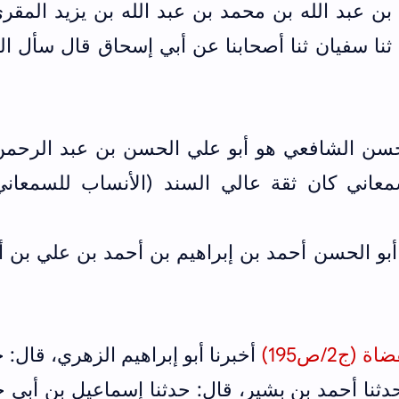
ن عبد الله بن محمد بن عبد الله بن يزيد المقرئ
ثنا سفيان ثنا أصحابنا عن أبي إسحاق قال سأل ا
حسن الشافعي هو أبو علي الحسن بن عبد الرحمن
معاني كان ثقة عالي السند (الأنساب للسمعان
الحسن ‌أحمد ‌بن ‌إبراهيم ‌بن ‌أحمد ‌بن ‌علي ‌بن ‌
ج2/ص195)
أخبرنا أبو إبراهيم الزهري، قال: ح
ثنا أحمد بن بشير، قال: حدثنا إسماعيل بن أبي خ