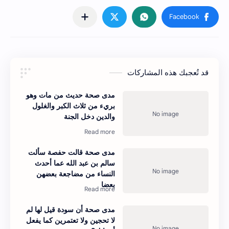
قد تُعجبك هذه المشاركات
مدى صحة حديث من مات وهو
بريء من ثلاث الكبر والغلول
والدين دخل الجنة
مدى صحة قالت حفصة سألت
سالم بن عبد الله عما أحدث
النساء من مضاجعة بعضهن
بعضا
مدى صحة أن سودة قيل لها لم
لا تحجين ولا تعتمرين كما يفعل