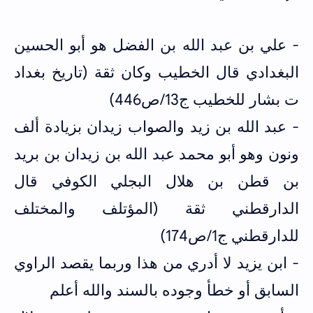
- علي بن عبد الله بن الفضل هو أبو الحسين
البغدادي قال الخطيب وكان ثقة (تاريخ بغداد
ت بشار للخطيب ج13/ص446)
- عبد الله بن زيد والصواب زيدان بزيادة ألف
ونون وهو أبو محمد عبد الله بن زيدان بن بريد
بن قطن بن هلال البجلي الكوفي قال
الدارقطني ثقة (المؤتلف والمختلف
للدارقطني ج1/ص174)
- ابن يزيد لا أدري من هذا وربما يقصد الراوي
السابق أو خطأ وجوده بالسند والله أعلم