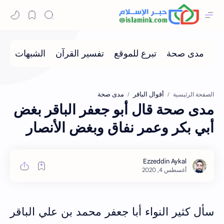
أقوال الباقر
مدى صحة
الصفحة الرئيسية
مدى صحة قال أبو جعفر الباقر بغض
أبي بكر وعمر نفاق وبغض الأنصار
سأل كثير
النواء أبا جعفر محمد بن علي الباقر