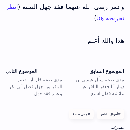
وعمر رضي الله عنهما فقد جهل السنة (
انظر
تخريجه هنا
)
هذا والله أعلم
#أقوال الباقر
#مدى صحة