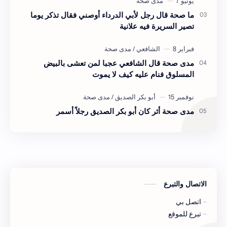
ما صحة قال رجل لأبي الدرداء أوصني فقال تذكر يوما
تصير السريرة فيه علانية
مدى صحة قال الشافعي عجبا لمن تعشى بالبيض
المسلوق فنام عليه كيف لا يموت
مدى صحة أثر كان أبو بكر الصديق رجلاً أسمر
الاتصال والتبرع
اتصل بي
تبرع للموقع