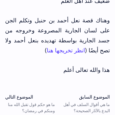
ضعيف عند أهل العلم
وهناك قصة نعل أحمد بن حنبل وتكلم الجن
على لسان الجارية المصروعة وخروجه من
جسد الجارية بواسطة تهديده بنعل أحمد ولا
تصح أيضًا (
انظر تخريجها هنا
)
هذا والله تعالى أعلم