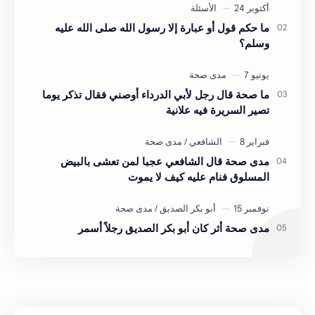
ما حكم قول أو عبارة إلا رسول الله صلى الله عليه
وسلم؟
ما صحة قال رجل لأبي الدرداء أوصني فقال تذكر يوما
تصير السريرة فيه علانية
مدى صحة قال الشافعي عجبا لمن تعشى بالبيض
المسلوق فنام عليه كيف لا يموت
مدى صحة أثر كان أبو بكر الصديق رجلاً أسمر