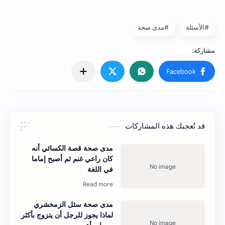
#الأسئلة
#مدى صحة
قد تُعجبك هذه المشاركات
مدى صحة قصة الكسائي أنه
كان راعي غنم ثم أصبح إماما
في اللغة
مدى صحة سئل الزمخشري
لماذا يجوز للرجل أن يتزوج بأكثر