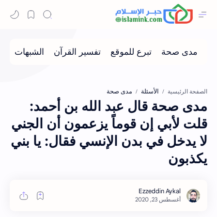
الأسئلة
مدى صحة
الصفحة الرئيسية
مدى صحة قال عبد الله بن أحمد‏:‏
‏قلت لأبي‏ إن قوماً يزعمون أن الجني
لا يدخل في بدن الإنسي فقال‏:‏ يا بني
يكذبون