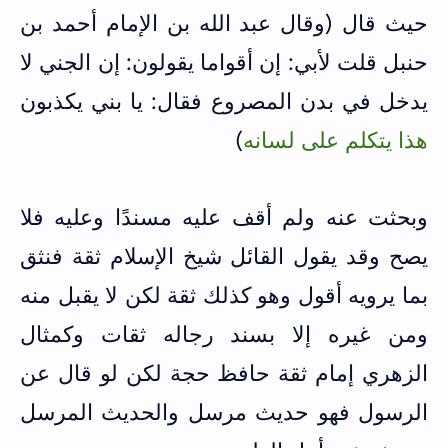
حيث قال (وقال عبد الله بن الإمام أحمد بن
حنبل قلت لأبي: إن أقواما يقولون: إن الجني لا
يدخل في بدن المصروع فقال: يا بني يكذبون
هذا يتكلم على لسانه
)
وبحثت عنه ولم أقف عليه مسندًا وعليه فلا
يصح وقد يقول القائل شيخ الإسلام ثقة فنثق
بما يرويه أقول وهو كذلك ثقة لكن لا يقبل منه
ومن غيره إلا بسند رجاله ثقات وكمثال
الزهري إمام ثقة حافظ حجة لكن لو قال عن
الرسول فهو حديث مرسل والحديث المرسل