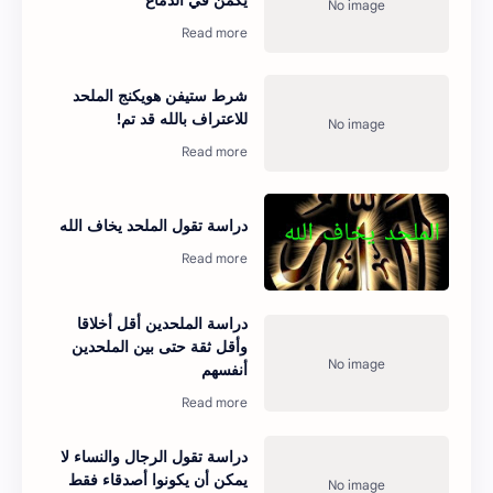
شرط ستيفن هويكنج الملحد
للاعتراف بالله قد تم!
دراسة تقول الملحد يخاف الله
دراسة الملحدين أقل أخلاقا
وأقل ثقة حتى بين الملحدين
أنفسهم
دراسة تقول الرجال والنساء لا
يمكن أن يكونوا أصدقاء فقط