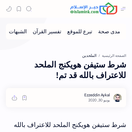
الملحدين
الصفحة الرئيسية
شرط ستيفن هويكنج الملحد
للاعتراف بالله قد تم!
شرط ستيفن هويكنج الملحد للاعتراف بالله