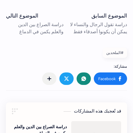
#الملحدين
قد تُعجبك هذه المشاركات
دراسة الصراع بين الدين والعلم
يكمن في الدماغ