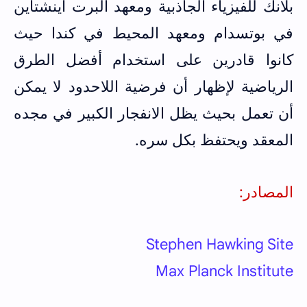
بلانك للفيزياء الجاذبية ومعهد ألبرت أينشتاين
في بوتسدام ومعهد المحيط في كندا حيث
كانوا قادرين على استخدام أفضل الطرق
الرياضية لإظهار أن فرضية اللاحدود لا يمكن
أن تعمل بحيث يظل الانفجار الكبير في مجده
المعقد ويحتفظ بكل سره.
المصادر:
Stephen Hawking Site
Max Planck Institute