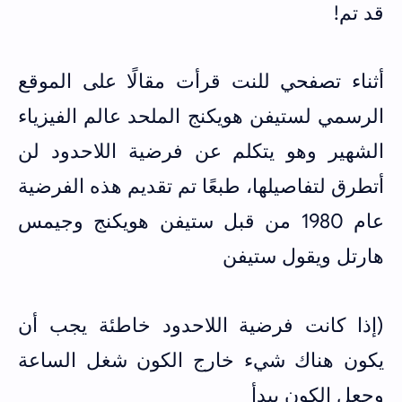
قد تم!
أثناء تصفحي للنت قرأت مقالًا على الموقع
الرسمي لستيفن هويكنج الملحد عالم الفيزياء
الشهير وهو يتكلم عن فرضية اللاحدود لن
أتطرق لتفاصيلها، طبعًا تم تقديم هذه الفرضية
عام 1980 من قبل ستيفن هويكنج وجيمس
هارتل ويقول ستيفن
(إذا كانت فرضية اللاحدود خاطئة يجب أن
يكون هناك شيء خارج الكون شغل الساعة
وجعل الكون يبدأ