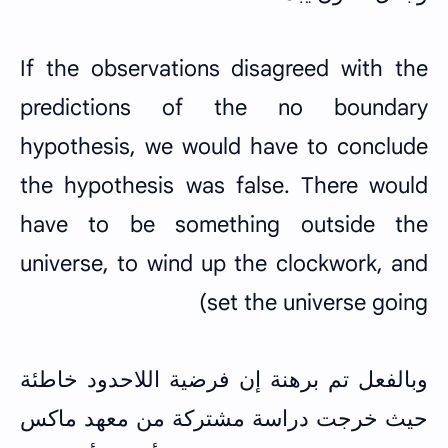
If the observations disagreed with the
predictions of the no boundary
hypothesis, we would have to conclude
the hypothesis was false. There would
have to be something outside the
universe, to wind up the clockwork, and
set the universe going)
وبالفعل تم برهنة إن فرضية اللاحدود خاطئة
حيث خرجت دراسة مشتركة من معهد ماكس