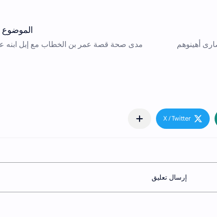
إرسال تعليق