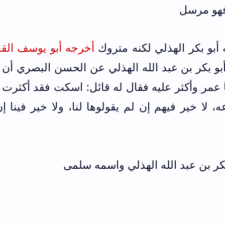
فهو مرسل
 أبو بكر الهذلي لكنه متروك
أخرجه أبو يوسف الق
و بكر بن عبد الله الهذلي عن الحسن البصري أن 
ا عمر وأكثر عليه فقال له قائل: اسكت فقد أكثرت
، لا خير فيهم إن لم يقولوها لنا، ولا خير فينا إ
ر بن عبد الله الهذلي واسمه سلمى