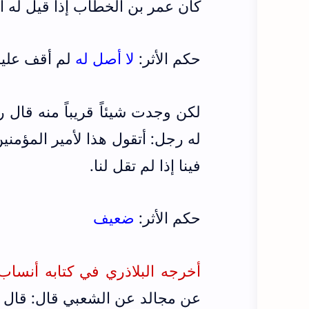
كان عمر بن الخطاب إذا قيل له ات
حكم الأثر:
لا أصل له
لم أقف عليه
لكن وجدت شيئاً قريباً منه قال ر
له رجل: أتقول هذا لأمير المؤمنين
فينا إذا لم تقل لنا.
حكم الأثر:
ضعيف
أخرجه البلاذري في كتابه أنساب الأش
عن مجالد عن الشعبي قال: قال رج