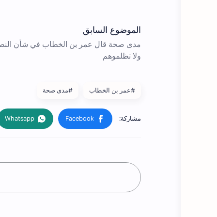
#عمر بن الخطاب
#مدى صحة