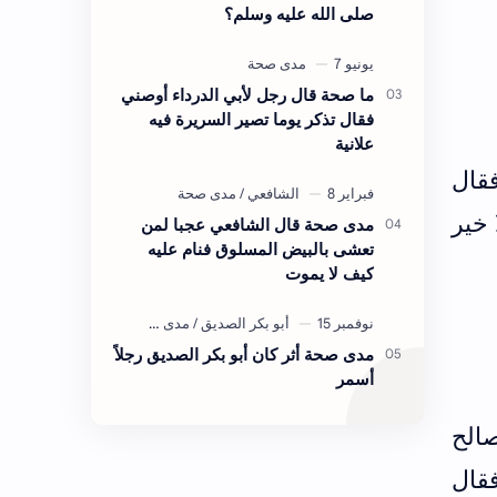
صلى الله عليه وسلم؟
ما صحة قال رجل لأبي الدرداء أوصني
فقال تذكر يوما تصير السريرة فيه
علانية
فقال
 خير
مدى صحة قال الشافعي عجبا لمن
تعشى بالبيض المسلوق فنام عليه
كيف لا يموت
مدى صحة أثر كان أبو بكر الصديق رجلاً
أسمر
الح
فقال