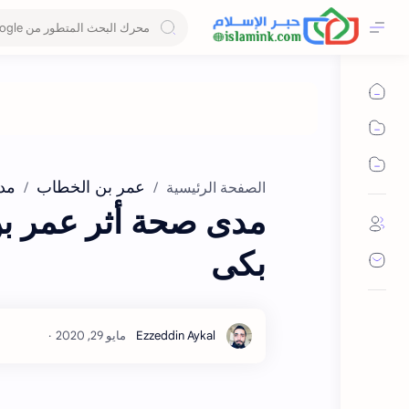
عمر بن الخطاب
مد
الصفحة الرئيسية
مدى صحة أثر عمر بن 
بكى