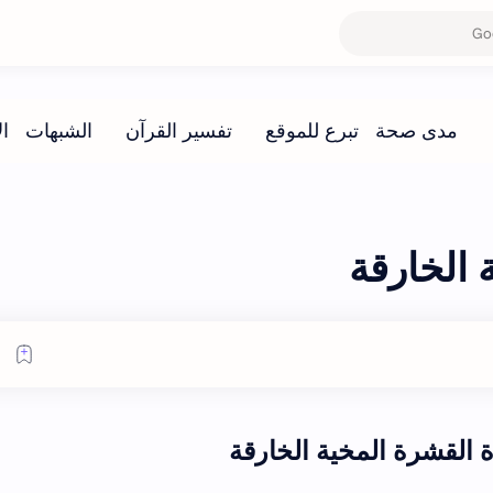
 الخارقة
 القشرة المخية الخارقة