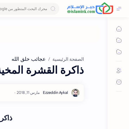
عجائب خلق الله
الصفحة الرئيسية
ذاكرة القشرة المخية
ذاكرة