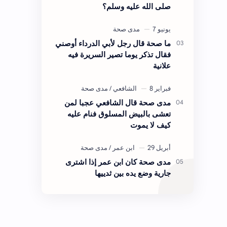
صلى الله عليه وسلم؟
ما صحة قال رجل لأبي الدرداء أوصني
فقال تذكر يوما تصير السريرة فيه
علانية
مدى صحة قال الشافعي عجبا لمن
تعشى بالبيض المسلوق فنام عليه
كيف لا يموت
مدى صحة كان ابن عمر إذا اشترى
جارية وضع يده بين ثدييها