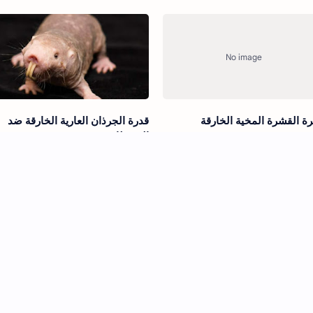
رة القشرة المخية الخارقة
قدرة الجرذان العارية الخارقة ضد
السرطان