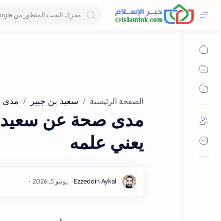
سعيد بن جبير
مدى 
الصفحة الرئيسية
مدى صحة عن سعيد ب
يعني علمه