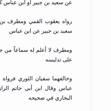
عن سعيد بن جبير أو ابن عباس ك
رواه يعقوب القمي ومطرف بن 
سعيد بن جبير عن ابن عباس
ومطرف لا أعلم له سماعاً من جع
على تدليسه
وخالفهما سفيان الثوري فرواه
عباس وقال ابن أبي حاتم الرا
البخاري في صحيحه