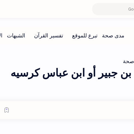
صحة
ن جبير أو ابن عباس كرسيه