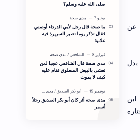
صلى الله عليه وسلم؟
 عن
ما صحة قال رجل لأبي الدرداء أوصني
فقال تذكر يوما تصير السريرة فيه
علانية
 يدل
مدى صحة قال الشافعي عجبا لمن
تعشى بالبيض المسلوق فنام عليه
كيف لا يموت
ابن
مدى صحة أثر كان أبو بكر الصديق رجلاً
أسمر
اره