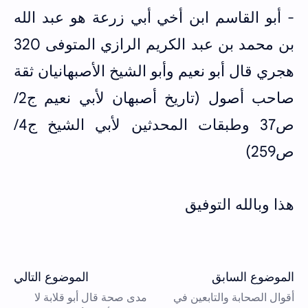
- أبو القاسم ابن أخي أبي زرعة هو عبد الله
بن محمد بن عبد الكريم الرازي المتوفى 320
هجري قال أبو نعيم وأبو الشيخ الأصبهانيان ثقة
صاحب أصول (تاريخ أصبهان لأبي نعيم ج2/
ص37 وطبقات المحدثين لأبي الشيخ ج4/
ص259)
هذا وبالله التوفيق