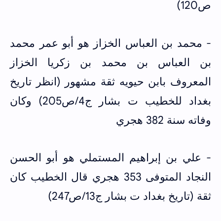
ص120)
- محمد بن العباس الخزاز هو أبو عمر محمد
بن العباس بن محمد بن زكريا الخزاز
المعروف بابن حيويه ثقة مشهور (انظر تاريخ
بغداد للخطيب ت بشار ج4/ص205) وكان
وفاته سنة 382 هجري
- علي بن إبراهيم المستملي هو أبو الحسن
النجاد المتوفى 353 هجري قال الخطيب كان
ثقة (تاريخ بغداد ت بشار ج13/ص247)