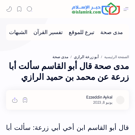
أبو زرعة الرازي
مدى صحة
الصفحة الرئيسية
مدى صحة قال أبو القاسم سألت أبا
زرعة عن محمد بن حميد الرازي
قال أبو القاسم ابن أخي أبي زرعة: سألت أبا