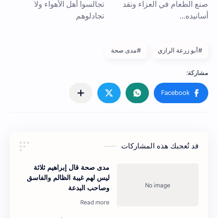
#أبو زرعة الرازي
#مدى صحة
قد تُعجبك هذه المشاركات
مدى صحة قال إبراهيم ثلاثة
ليس لهم غيبة الظالم والفاسق
وصاحب البدعة