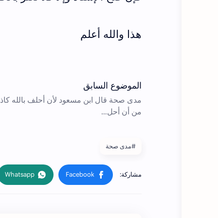
هذا والله أعلم
#مدى صحة