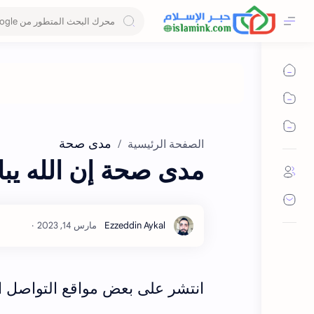
مدى صحة
الصفحة الرئيسية
مدى صحة إن الله يبا
انتشر على بعض مواقع التواصل ا