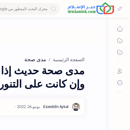
مدى صحة
الصفحة الرئيسية
مدى صحة حديث إذا دع
وإن كانت على التنور