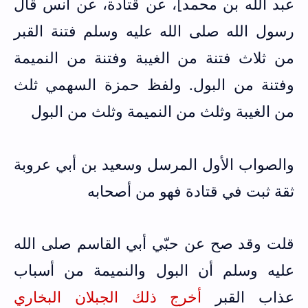
عبد الله بن محمد]، عن قتادة، عن أنس قال
رسول الله صلى الله عليه وسلم فتنة القبر
من ثلاث فتنة من الغيبة وفتنة من النميمة
وفتنة من البول. ولفظ حمزة السهمي ثلث
من الغيبة وثلث من النميمة وثلث من البول
والصواب الأول المرسل وسعيد بن أبي عروبة
ثقة ثبت في قتادة فهو من أصحابه
قلت وقد صح عن حبّي أبي القاسم صلى الله
عليه وسلم أن البول والنميمة من أسباب
عذاب القبر
أخرج ذلك الجبلان البخاري