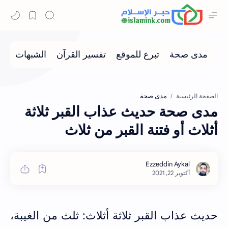
مدى صحة
الصفحة الرئيسية
مدى صحة حديث عذاب القبر ثلاثة
أثلاث أو فتنة القبر من ثلاث
حديث عذاب القبر ثلاثة أثلاث: ثلث من الغيبة،