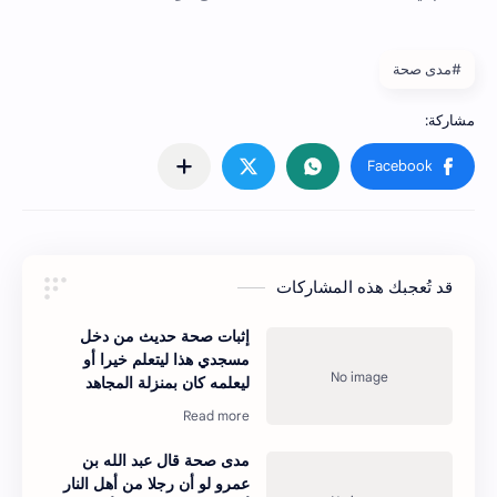
#مدى صحة
قد تُعجبك هذه المشاركات
إثبات صحة حديث من دخل
مسجدي هذا ليتعلم خيرا أو
ليعلمه كان بمنزلة المجاهد
مدى صحة قال عبد الله بن
عمرو لو أن رجلا من أهل النار