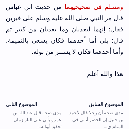
ومسلم في صحيحيهما
من حديث ابن عباس
قال مر النبي صلى الله عليه وسلم على قبرين
فقال: إنهما ليعذبان وما يعذبان من كبير ثم
قال: بلى أما أحدهما فكان يسعى بالنميمة،
وأما أحدهما فكان لا يستتر من بوله.
هذا والله أعلم