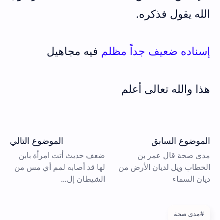
الله يقول فذكره.
إسناده ضعيف جداً مظلم
فيه مجاهيل
هذا والله تعالى أعلم
#مدى صحة