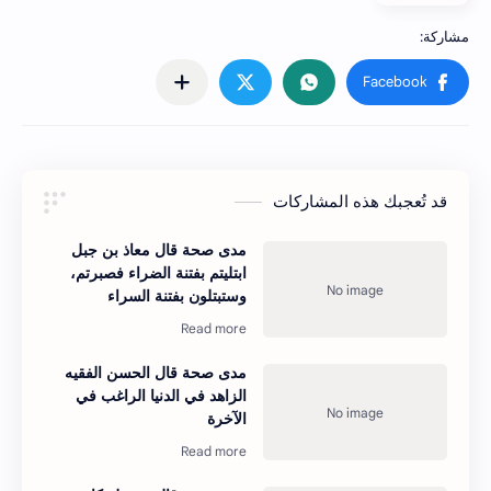
قد تُعجبك هذه المشاركات
مدى صحة قال معاذ بن جبل
ابتليتم بفتنة الضراء فصبرتم،
وستبتلون بفتنة السراء
مدى صحة قال الحسن الفقيه
الزاهد في الدنيا الراغب في
الآخرة