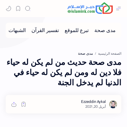
مدى صحة
الصفحة الرئيسية
مدى صحة حديث من لم يكن له حياء
فلا دين له ومن لم يكن له حياء في
الدنيا لم يدخل الجنة