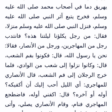
يهريق دما في أصحاب محمد صلى الله عليه
وسلم، فخرج يتبع أثر النبي صلى الله عليه
وسلم، فنزل النبي صلى الله عليه وسلم منزلا،
فقال: من رجل يكلؤنا ليلتنا هذه؟ فانتدب
رجل من المهاجرين، ورجل من الأنصار، فقالا:
نحن يا رسول الله، قال: فكونوا بفم الشعب،
قال: وكانوا نزلوا إلى شعب من الوادي، فلما
خرج الرجلان إلى فم الشعب، قال الأنصاري
للمهاجري: أي الليل أحب إليك أن أكفيكه؟
أوله أو آخره؟ قال: اكفني أوله، فاضطجع
المهاجري فنام، وقام الأنصاري يصلي، وأتى