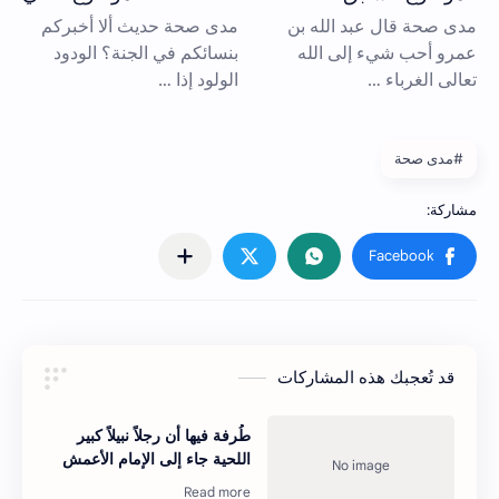
#مدى صحة
قد تُعجبك هذه المشاركات
طُرفة فيها أن رجلاً نبيلاً كبير
اللحية جاء إلى الإمام الأعمش