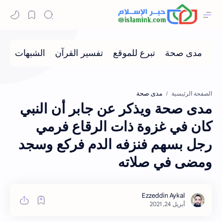
مدى صحة
الصفحة الرئيسية
مدى صحة ويذكر عن جابر أن النبي
كان في غزوة ذات الرقاع فرمي
رجل بسهم فنزفه الدم فركع وسجد
ومضى في صلاته