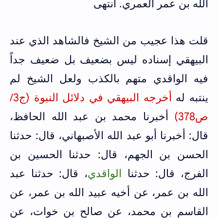
الله بن عمر العمري. انتهى
قلت هذا عجيب من الشيخ فالشاهد الذي عند
البيهقي إسناده ليس بضعيف بل ضعيف جداً
فيه الواقدي متهم بالكذب ولعل الشيخ لم
ينتبه له
أخرجه البيهقي في دلائل النبوة (ج3/
ص378)
أخبرنا محمد بن عبد الله الحافظ،
قال: أخبرنا أبو عبد الله الأصبهاني، قال: حدثنا
الحسن بن الجهم، قال: حدثنا الحسين بن
الفرج، قال: حدثنا
الواقدي
، قال: حدثنا عبد
الله بن عمر، عن أخيه عبيد الله بن عمر، عن
القاسم بن محمد، عن صالح بن خوات، عن