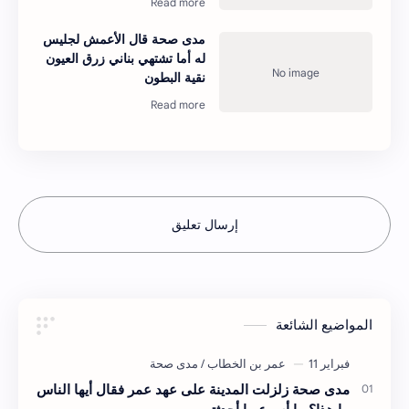
مدى صحة قال الأعمش لجليس
له أما تشتهي بناني زرق العيون
نقية البطون
إرسال تعليق
المواضيع الشائعة
مدى صحة زلزلت المدينة على عهد عمر فقال أيها الناس