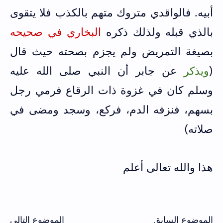
أبيه. فالواقدي متروك متهم بالكذب فلا يتقوى
بالذي قبله ولذلك ذكره
البخاري في صحيحه
بصيغة التمريض ولم يجزم بصحته حيث قال
(
ويذكر
عن جابر أن النبي صلى الله عليه
وسلم كان في غزوة ذات الرقاع فرمي رجل
بسهم، فنزفه الدم، فركع، وسجد ومضى في
صلاته)
هذا والله تعالى أعلم