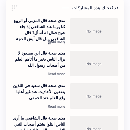
قد تُعجبك هذه المشاركات
مدى صحة قال المزني أو الربيع
كنا يوما عند الشافعي إذ جاء
شيخ فقال له أسأل؟ قال
الشافعي سل قال أيش الحجة
في دين الله
مدى صحة قال ابن مسعود لا
يزال الناس بخير ما أتاهم العلم
من أصحاب رسول الله
مدى صحة قال سعيد في اللذين
يضعون الأحاديث عند غير أهلها
وقع العلم عند الحمقى
مدى صحة قال الشافعي ما أرى
الناس ابتلوا بشتم أصحاب النبي