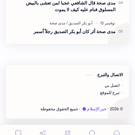
مدى صحة قال الشافعي عجبا لمن تعشى بالبيض
المسلوق فنام عليه كيف لا يموت
مدى صحة أثر كان أبو بكر الصديق رجلاً أسمر
الاتصال والتبرع
اتصل بي
تبرع للموقع
2026
‧
حبر الإسلام
‧ جميع الحقوق محفوظة
©