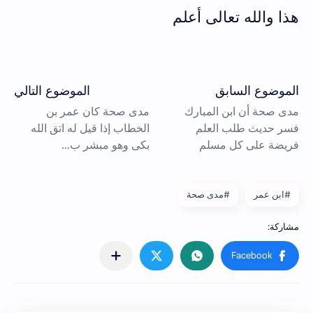
هذا والله تعالى أعلم
#ابن عمر
#مدى صحة