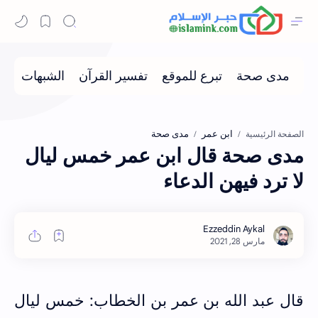
ابن عمر
مدى صحة
الصفحة الرئيسية
مدى صحة قال ابن عمر خمس ليال
لا ترد فيهن الدعاء
قال عبد الله بن عمر بن الخطاب: خمس ليال