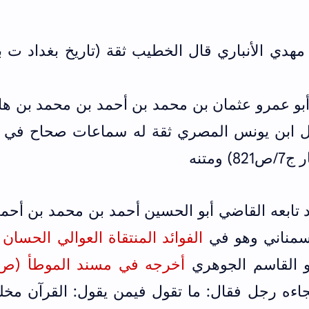
مهدي الأنباري قال الخطيب ثقة (تاريخ بغداد ت 
أبو عمرو عثمان بن محمد بن أحمد بن محمد بن ها
ال ابن يونس المصري ثقة له سماعات صحاح في 
ومتنه
اد تابعه القاضي أبو الحسين أحمد بن محمد بن أحم
لسمناني وهو في
الفوائد المنتقاة العوالي الحسان 
 القاسم الجوهري
أخرجه في مسند الموطأ (ص
اءه رجل فقال: ما تقول فيمن يقول: القرآن مخل