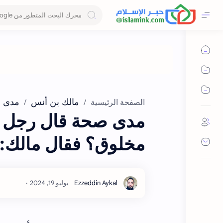
مالك بن أنس
مدى 
الصفحة الرئيسية
مدى صحة قال رجل لم
مخلوق؟ فقال مالك: ز