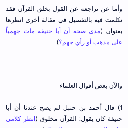
وأما عن تراجعه عن القول بخلق القرآن فقد
تكلمت فيه بالتفصيل في مقالة أخرى انظرها
بعنوان (
مدى صحة أن أبا حنيفة مات جهمياً
على مذهب أو رأي جهم؟
)
والآن بعض أقوال العلماء
1) قال أحمد بن حنبل لم يصح عندنا أن أبا
حنيفة كان يقول: القرآن مخلوق (
انظر كلامي