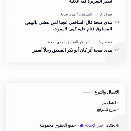
تصير السريرة فيه علانية
مدى صحة قال الشافعي عجبا لمن تعشى بالبيض
المسلوق فنام عليه كيف لا يموت
مدى صحة أثر كان أبو بكر الصديق رجلاً أسمر
الاتصال والتبرع
اتصل بي
تبرع للموقع
2026
‧
حبر الإسلام
‧ جميع الحقوق محفوظة
©