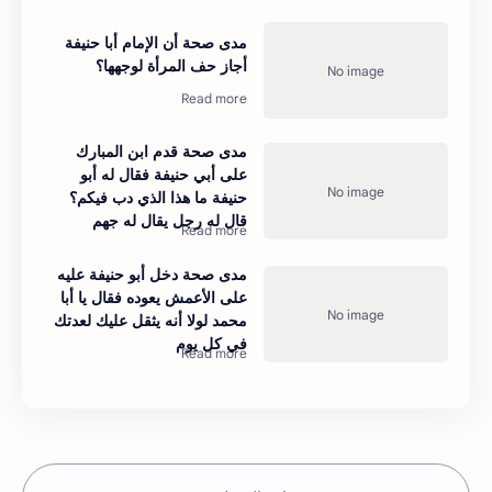
مدى صحة أن الإمام أبا حنيفة
أجاز حف المرأة لوجهها؟
مدى صحة قدم ابن المبارك
على أبي حنيفة فقال له أبو
حنيفة ما هذا الذي دب فيكم؟
قال له رجل يقال له جهم
مدى صحة دخل أبو حنيفة عليه
على الأعمش يعوده فقال يا أبا
محمد لولا أنه يثقل عليك لعدتك
في كل يوم