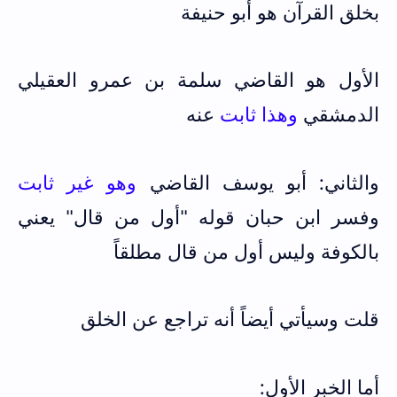
بخلق القرآن هو أبو حنيفة
الأول هو القاضي سلمة بن عمرو العقيلي
الدمشقي
وهذا ثابت
عنه
والثاني: أبو يوسف القاضي
وهو غير ثابت
وفسر ابن حبان قوله "أول من قال" يعني
بالكوفة وليس أول من قال مطلقاً
قلت وسيأتي أيضاً أنه تراجع عن الخلق
أما الخبر الأول: