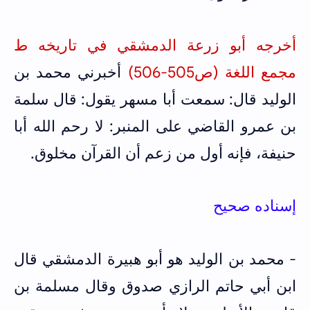
أخرجه أبو زرعة الدمشقي في تاريخه ط
مجمع اللغة (ص505-506)
أخبرني محمد بن
الوليد قال: سمعت أبا مسهر يقول: قال سلمة
بن عمرو القاضي على المنبر: لا رحم الله أبا
حنيفة، فإنه أول من زعم أن القرآن مخلوق.
إسناده صحيح
- محمد بن الوليد هو أبو هبيرة الدمشقي قال
ابن أبي حاتم الرازي صدوق وقال مسلمة بن