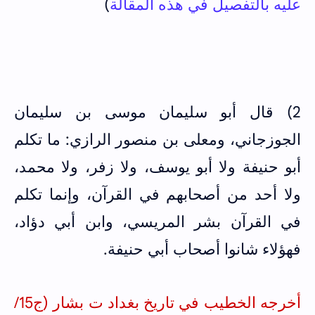
عليه بالتفصيل في هذه المقالة
)
2) قال أبو سليمان موسى بن سليمان
الجوزجاني، ومعلى بن منصور الرازي: ما تكلم
أبو حنيفة ولا أبو يوسف، ولا زفر، ولا محمد،
ولا أحد من أصحابهم في القرآن، وإنما تكلم
في القرآن بشر المريسي، وابن أبي دؤاد،
فهؤلاء شانوا أصحاب أبي حنيفة.
أخرجه الخطيب في تاريخ بغداد ت بشار (ج15/