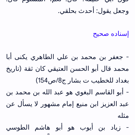
وجعل يقول: أحدث بحلقي.
إسناده صحيح
- جعفر بن محمد بن علي الطاهري يكنى أبا
محمد قال أبو الحسن العتيقي كان ثقة (تاريخ
بغداد للخطيب ت بشار ج8/ص154)
- أبو القاسم البغوي هو عبد الله بن محمد بن
عبد العزيز ابن منيع إمام مشهور لا يسأل عن
مثله
- زياد بن أيوب هو أبو هاشم الطوسي