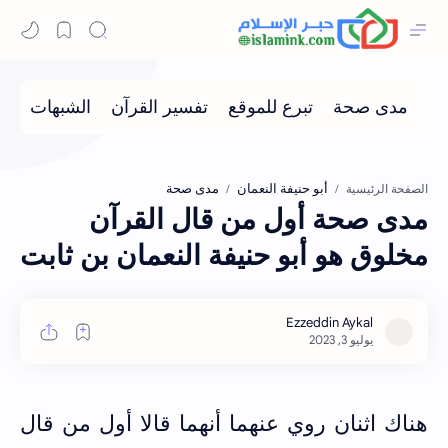
أبو حنيفة النعمان
مدى صحة
الصفحة الرئيسية
مدى صحة أول من قال القرآن
مخلوق هو أبو حنيفة النعمان بن ثابت
هناك اثنان روي عنهما أنهما قالا أول من قال