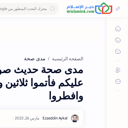
مدى صحة
الصفحة الرئيسية
مدى صحة حديث صوموا
عليكم فأتموا ثلاثين
وافطروا