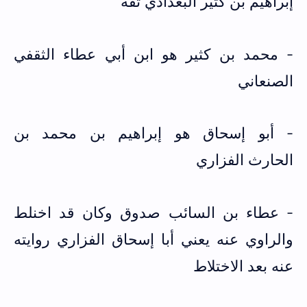
إبراهيم بن كثير البغدادي ثقة
- محمد بن كثير هو ابن أبي عطاء الثقفي
الصنعاني
- أبو إسحاق هو إبراهيم بن محمد بن
الحارث الفزاري
- عطاء بن السائب صدوق وكان قد اخنلط
والراوي عنه يعني أبا إسحاق الفزاري روايته
عنه بعد الاختلاط