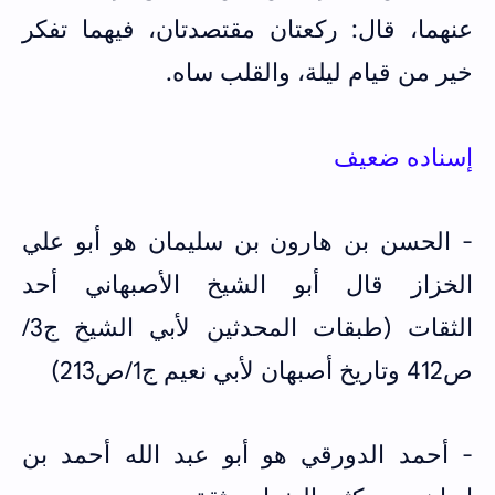
عنهما، قال: ركعتان مقتصدتان، فيهما تفكر
خير من قيام ليلة، والقلب ساه.
إسناده ضعيف
- الحسن بن هارون بن سليمان هو أبو علي
الخزاز قال أبو الشيخ الأصبهاني أحد
الثقات (طبقات المحدثين لأبي الشيخ ج3/
ص412 وتاريخ أصبهان لأبي نعيم ج1/ص213)
- أحمد الدورقي هو أبو عبد الله أحمد بن