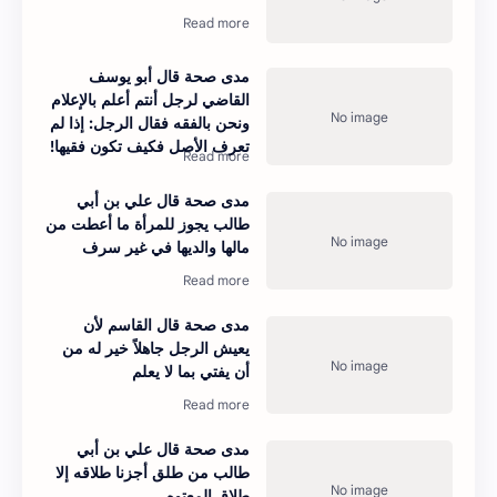
مدى صحة قال أبو يوسف
القاضي لرجل أنتم أعلم بالإعلام
ونحن بالفقه فقال الرجل: إذا لم
تعرف الأصل فكيف تكون فقيها!
مدى صحة قال علي بن أبي
طالب يجوز للمرأة ما أعطت من
مالها والديها في غير سرف
مدى صحة قال القاسم لأن
يعيش الرجل جاهلاً خير له من
أن يفتي بما لا يعلم
مدى صحة قال علي بن أبي
طالب من طلق أجزنا طلاقه إلا
طلاق المعتوه