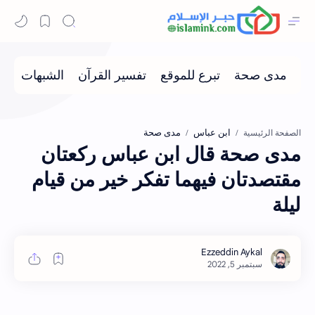
ابن عباس
مدى صحة
الصفحة الرئيسية
مدى صحة قال ابن عباس ركعتان
مقتصدتان فيهما تفكر خير من قيام
ليلة