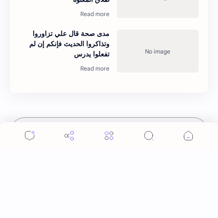
مدى صحة قال علي تزاوروا
وتذاكروا الحديث فإنكم إن لم
تفعلوا يدرس
إرسال تعليق
المواضيع الشائعة