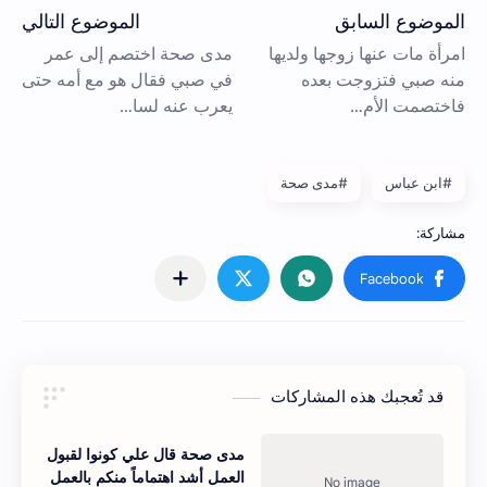
#ابن عباس
#مدى صحة
قد تُعجبك هذه المشاركات
مدى صحة قال علي كونوا لقبول
العمل أشد اهتماماً منكم بالعمل