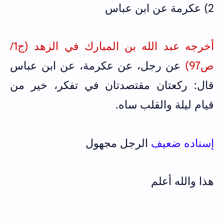
2) عكرمة عن ابن عباس
أخرجه عبد الله بن المبارك في الزهد (ج1/
ص97)
عن رجل، عن عكرمة، عن ابن عباس
قال: ركعتان مقتصدتان في تفكر، خير من
قيام ليلة والقلب ساه.
إسناده ضعيف
الرجل مجهول
هذا والله أعلم