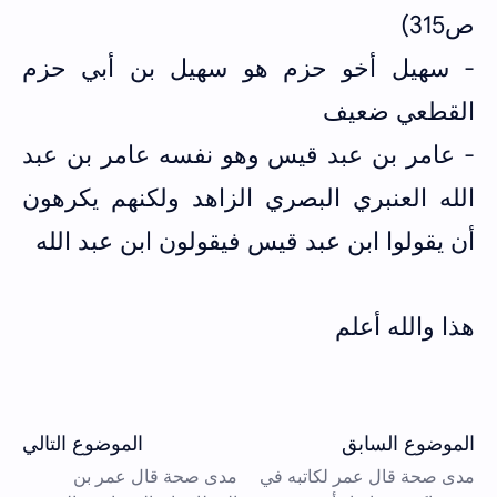
ص315)
- سهيل أخو حزم هو سهيل بن أبي حزم
القطعي ضعيف
- عامر بن عبد قيس وهو نفسه عامر بن عبد
الله العنبري البصري الزاهد ولكنهم يكرهون
أن يقولوا ابن عبد قيس فيقولون ابن عبد الله
هذا والله أعلم