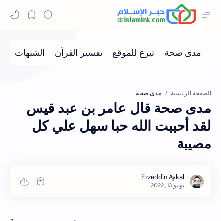
مدى صحة
الصفحة الرئيسية
مدى صحة قال عامر بن عبد قيس
لقد أحببت الله حبا سهل علي كل
مصيبة