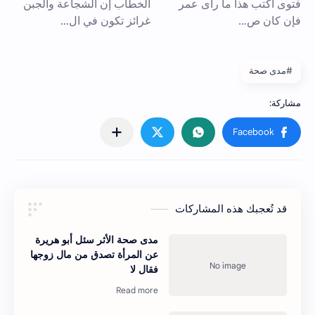
#مدى صحة
قد تُعجبك هذه المشاركات
مدى صحة الأثر سئل أبو هريرة
عن المرأة تصدق من مال زوجها
فقال لا