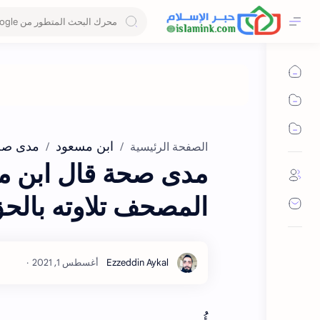
ابن مسعود
مدى صح
الصفحة الرئيسية
مدى صحة قال ابن مس
المصحف تلاوته بالح