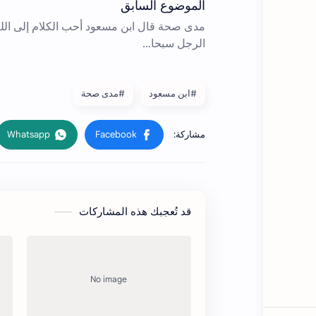
#ابن مسعود
#مدى صحة
قد تُعجبك هذه المشاركات