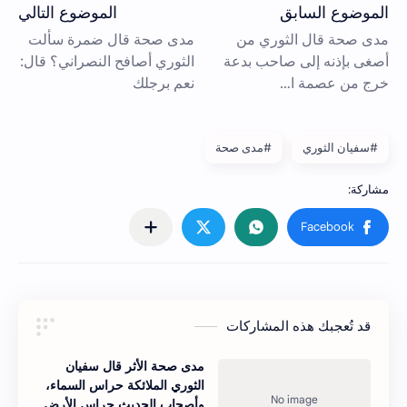
#سفيان الثوري
#مدى صحة
قد تُعجبك هذه المشاركات
مدى صحة الأثر قال سفيان
الثوري الملائكة حراس السماء،
وأصحاب الحديث حراس الأرض