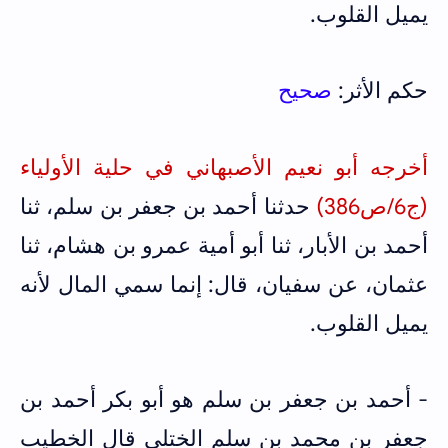
يميل القلوب.
حكم الأثر:
صحيح
أخرجه أبو نعيم الأصبهاني في حلية الأولياء
(ج6/ص386)
حدثنا أحمد بن جعفر بن سلم، ثنا
أحمد بن الأبار، ثنا أبو أمية عمرو بن هشام، ثنا
عثمان، عن سفيان، قال: إنما سمي المال لأنه
يميل القلوب.
- أحمد بن جعفر بن سلم هو أبو بكر أحمد بن
جعفر بن محمد بن سلم الختلي قال الخطيب