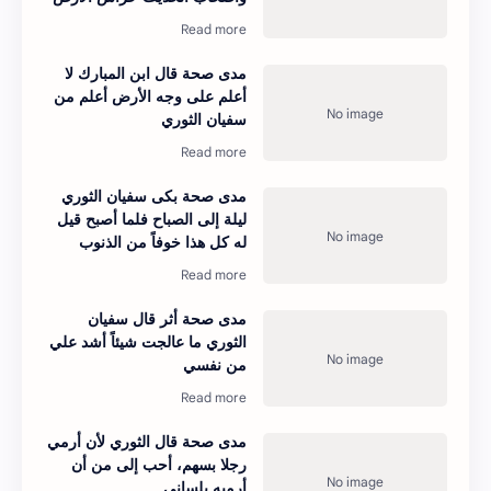
مدى صحة قال ابن المبارك لا
أعلم على وجه الأرض أعلم من
سفيان الثوري
مدى صحة بكى سفيان الثوري
ليلة إلى الصباح فلما أصبح قيل
له كل هذا خوفاً من الذنوب
مدى صحة أثر قال سفيان
الثوري ما عالجت شيئاً أشد علي
من نفسي
مدى صحة قال الثوري لأن أرمي
رجلا بسهم، أحب إلى من أن
أرميه بلساني