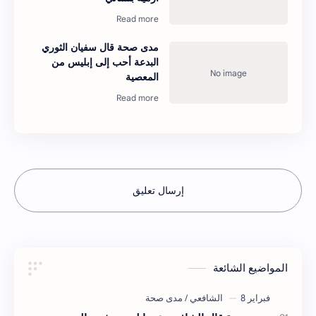
مدى صحة قال سفيان الثوري
البدعة أحب إلى إبليس من
المعصية
إرسال تعليق
المواضيع الشائعة