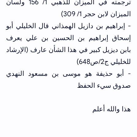
ترجمته في الميزان للذهبي 1/ 156 ولسان
الميزان لابن حجر 1/ 309)
- إبراهيم بن دازيل الهمذاني قال الخليلي أبو
إسحاق إبراهيم بن الحسين بن علي يعرف
بابن ديزيل كبير في هذا الشأن عارف (الإرشاد
للخليلي ج2/ص648)
- أبو حذيفة هو موسى بن مسعود النهدي
صدوق سيء الحفظ
هذا والله أعلم