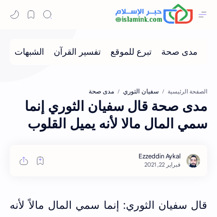
سفيان الثوري
مدى صحة
الصفحة الرئيسية
مدى صحة قال سفيان الثوري إنما
سمي المال مالا لأنه يميل القلوب
قال سفيان الثوري: إنما سمي المال مالاً لأنه