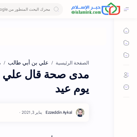
علي بن أبي طالب
م
الصفحة الرئيسية
مدى صحة قال علي بن
يوم عيد