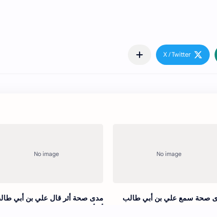
 صحة سمع علي بن أبي طالب
مدى صحة أثر قال علي بن أبي طال
ا يسب الدنيا فقال إنها لدار صدق
ألا أنبئكم بالفقيه حق الفقيه