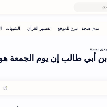
دى صحة
 أبي طالب إن يوم الجمعة هو