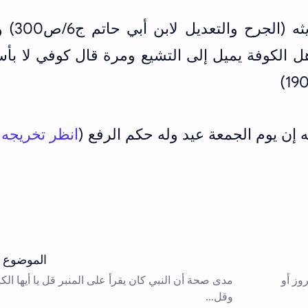
وقال أبو حاتم الرازي يكتب 
ل الكوفة يميل إلى التشيع ومرة قال كوفي لا بأ
إن يوم الجمعة عيد وله حكم الرفع (
انظر تخريجه 