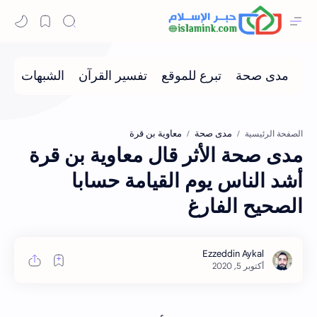
مدى صحة
معاوية بن قرة
الصفحة الرئيسية
مدى صحة الأثر قال معاوية بن قرة
أشد الناس يوم القيامة حسابا
الصحيح الفارغ