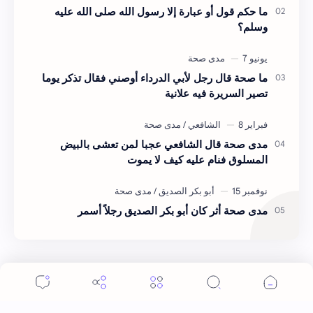
ما حكم قول أو عبارة إلا رسول الله صلى الله عليه
وسلم؟
ما صحة قال رجل لأبي الدرداء أوصني فقال تذكر يوما
تصير السريرة فيه علانية
مدى صحة قال الشافعي عجبا لمن تعشى بالبيض
المسلوق فنام عليه كيف لا يموت
مدى صحة أثر كان أبو بكر الصديق رجلاً أسمر
الاتصال والتبرع