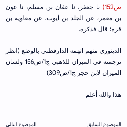
ص152)
نا جعفر، نا عفان بن مسلم، نا عون
بن معمر، عن الجلد بن أيوب، عن معاوية بن
قرة؛ قال فذكره.
الدينوري متهم اتهمه الدارقطني بالوضع (انظر
ترجمته في الميزان للذهبي ج1/ص156 ولسان
الميزان لابن حجر ج1/ص309)
هذا والله أعلم