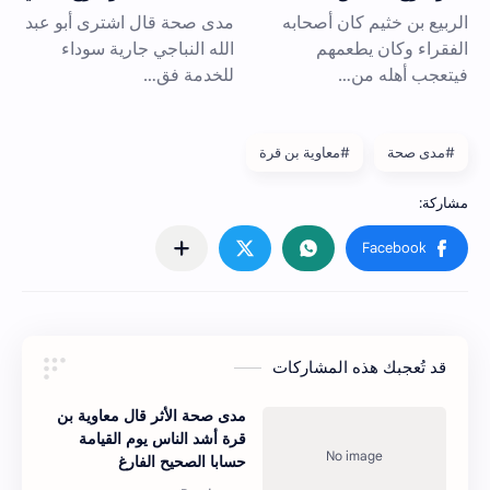
#مدى صحة
#معاوية بن قرة
قد تُعجبك هذه المشاركات
مدى صحة الأثر قال معاوية بن
قرة أشد الناس يوم القيامة
حسابا الصحيح الفارغ