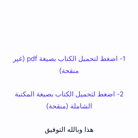
1- اضغط لتحميل الكتاب بصيغة pdf (غير
منقحة)
2- اضغط لتحميل الكتاب بصيغة المكتبة
الشاملة (منقحة)
هذا وبالله التوفيق