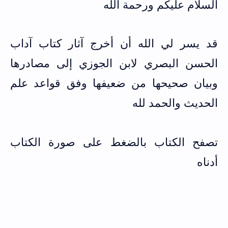
السلام عليكم ورحمة الله
قد يسر لي الله أن أخرج آثار كتاب آداب
الحسن البصري لابن الجوزي إلى مصادرها
وبيان صحيحها من ضعيفها وفق قواعد علم
الحديث والحمد لله
تصفح الكتاب بالضغط على صورة الكتاب
أدناه