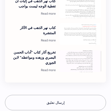
كتاب نهر الذهب في إثبات أن
تغطية الوجه ليست بواجب
كتاب نهر الذهب في الآثار
المنتشرة
تخريج آثار كتاب "آداب الحسن
البصري وزهده ومواعظه" لابن
الجوزي
إرسال تعليق