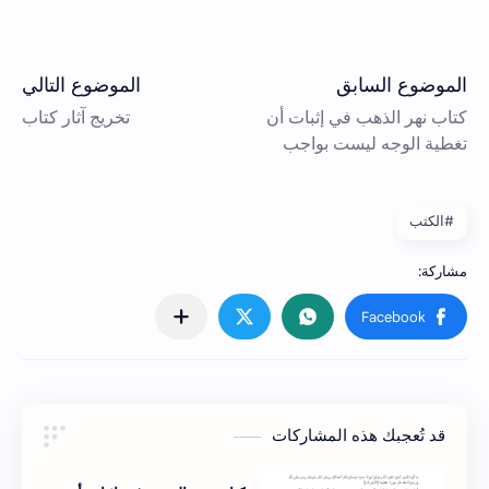
#الكتب
قد تُعجبك هذه المشاركات